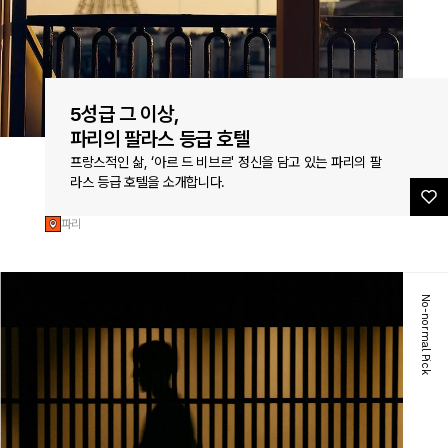
5성급 그 이상,
파리의 팔라스 등급 호텔
프랑스적인 삶, ‘아르 드 비브르' 정신을 담고 있는 파리의 팔
라스 등급 호텔을 소개합니다.
파리
No-normal Pick