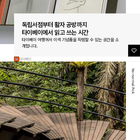
독립서점부터 활자 공방까지
타이베이에서 읽고 쓰는 시간
타이베이 여행에서 이색 기념품을 득템할 수 있는 공간을 소
개합니다.
타이베이
No-normal Pick