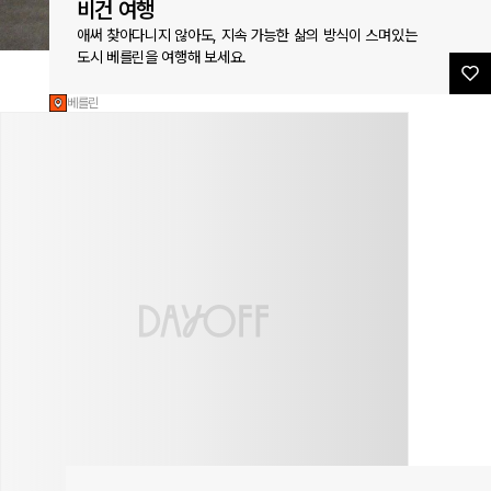
비건 여행
애써 찾아다니지 않아도, 지속 가능한 삶의 방식이 스며있는
도시 베를린을 여행해 보세요.
베를린