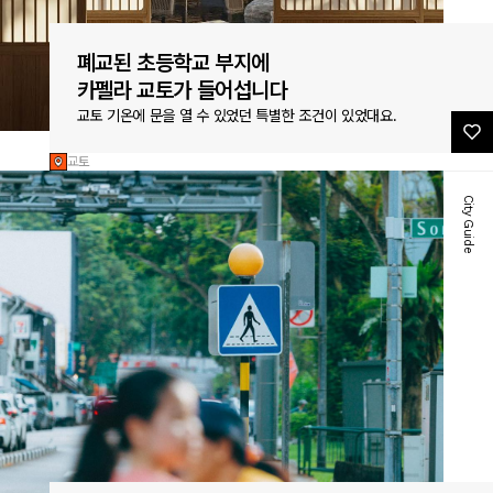
폐교된 초등학교 부지에
카펠라 교토가 들어섭니다
교토 기온에 문을 열 수 있었던 특별한 조건이 있었대요.
교토
City Guide