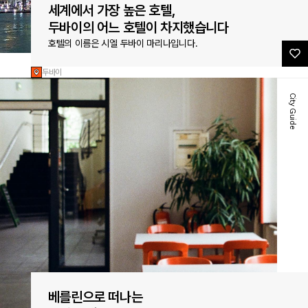
세계에서 가장 높은 호텔,
두바이의 어느 호텔이 차지했습니다
호텔의 이름은 시엘 두바이 마리나입니다.
두바이
City Guide
베를린으로 떠나는