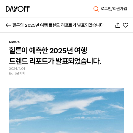
로그인/회원가입
힐튼의 2025년 여행 트렌드 리포트가 발표되었습니다
News
힐튼이 예측한 2025년 여행

트렌드 리포트가 발표되었습니다.
2024.11.04
Edit
윤지희