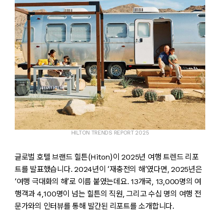
HILTON TRENDS REPORT 2025
글로벌 호텔 브랜드 힐튼(Hiton)이 2025년 여행 트렌드 리포
트를 발표했습니다. 2024년이 ‘재충전의 해’였다면, 2025년은
‘여행 극대화의 해’로 이름 붙였는데요. 13개국, 13,000명의 여
행객과 4,100명이 넘는 힐튼의 직원, 그리고 수십 명의 여행 전
문가와의 인터뷰를 통해 발간된 리포트를 소개합니다.