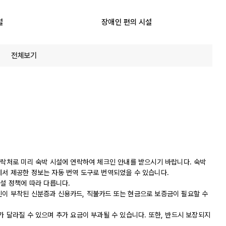
설
장애인 편의 시설
전체보기
연락처로 미리 숙박 시설에 연락하여 체크인 안내를 받으시기 바랍니다. 숙박
에서 제공한 정보는 자동 번역 도구로 번역되었을 수 있습니다.
시설 정책에 따라 다릅니다.
진이 부착된 신분증과 신용카드, 직불카드 또는 현금으로 보증금이 필요할 수
가 달라질 수 있으며 추가 요금이 부과될 수 있습니다. 또한, 반드시 보장되지