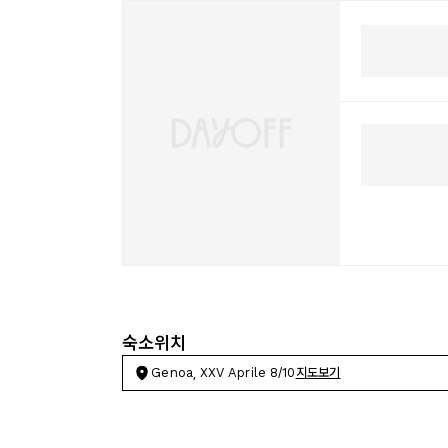
숙소위치
Genoa, XXV Aprile 8/10
지도보기