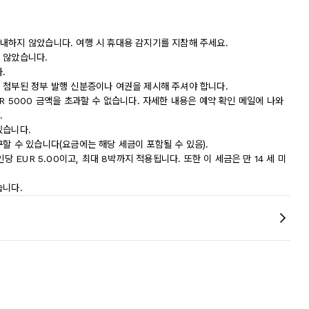
내하지 않았습니다. 여행 시 휴대용 감지기를 지참해 주세요.
 않았습니다.
.
 첨부된 정부 발행 신분증이나 여권을 제시해 주셔야 합니다.
R 5000 금액을 초과할 수 없습니다. 자세한 내용은 예약 확인 메일에 나와
.
있습니다.
할 수 있습니다(요금에는 해당 세금이 포함될 수 있음).
당 EUR 5.00이고, 최대 8박까지 적용됩니다. 또한 이 세금은 만 14 세 미
습니다.