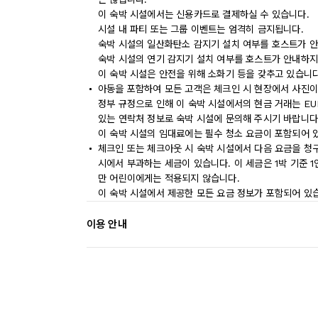
이 숙박 시설에서는 신용카드로 결제하실 수 있습니다.
시설 내 파티 또는 그룹 이벤트는 엄격히 금지됩니다.
숙박 시설의 일산화탄소 감지기 설치 여부를 호스트가 안
숙박 시설의 연기 감지기 설치 여부를 호스트가 안내하지
이 숙박 시설은 안전을 위해 소화기 등을 갖추고 있습니다
아동을 포함하여 모든 고객은 체크인 시 현장에서 사진이
정부 규정으로 인해 이 숙박 시설에서의 현금 거래는 EU
있는 연락처 정보로 숙박 시설에 문의해 주시기 바랍니다
이 숙박 시설의 임대료에는 필수 청소 요금이 포함되어 
체크인 또는 체크아웃 시 숙박 시설에서 다음 요금을 청구
시에서 부과하는 세금이 있습니다. 이 세금은 1박 기준 1인
만 어린이에게는 적용되지 않습니다.
이 숙박 시설에서 제공한 모든 요금 정보가 포함되어 있
이용 안내