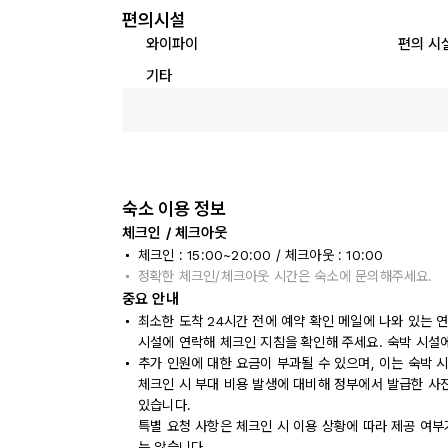
편의시설
와이파이
편의 시
기타
숙소 이용 정보
체크인 / 체크아웃
체크인 : 15:00~20:00 / 체크아웃 : 10:00
정확한 체크인/체크아웃 시간은 숙소에 문의해주세요.
중요 안내
최소한 도착 24시간 전에 예약 확인 메일에 나와 있는 
시설에 연락해 체크인 지침을 확인해 주세요. 숙박 시설
추가 인원에 대한 요금이 부과될 수 있으며, 이는 숙박 
체크인 시 부대 비용 발생에 대비해 정부에서 발급한 사
있습니다.
특별 요청 사항은 체크인 시 이용 상황에 따라 제공 여부
는 않습니다.