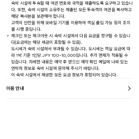
숙박 시설에 투숙할 때 여권 번호와 국적을 제출하도록 요구하고 있습니
다. 또한, 숙박 시설의 소유주는 제출된 모든 투숙객의 여권을 복사하고
해당 복사본을 보관해야 합니다.
고객의 안전을 위해 모바일 기기를 이용하여 객실 출입 가능 등의 조치
를 시행 중입니다.
체크인 또는 체크아웃 시 숙박 시설에서 다음 요금을 청구할 수 있습니
다(요금에는 해당 세금이 포함될 수 있음).
도시세가 숙박 시설에서 부과될 수 있습니다. 도시세는 객실 요금에 따
라 1박 기준 1인당 JPY 100~10,000입니다. 추가 면제가 적용될 수
있습니다. 자세한 내용은 예약 후 받으신 예약 확인 메일에 나와 있는
연락처 정보로 숙박 시설에 문의해 주시기 바랍니다.
이 숙박 시설에서 제공한 모든 요금 정보가 포함되어 있습니다.
이용 안내