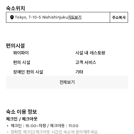
숙소위치
Tokyo, 7-10-5 Nishishinjuku
지도보기
주소복사
편의시설
와이파이
시설 내 레스토랑
편의 시설
고객 서비스
장애인 편의 시설
기타
전체보기
숙소 이용 정보
체크인 / 체크아웃
체크인 : 15:00~자정 / 체크아웃 : 11:00
정확한 체크인/체크아웃 시간은 숙소에 문의해주세요.