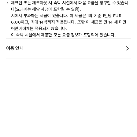
체크인 또는 체크아웃 시 숙박 시설에서 다음 요금을 청구할 수 있습니
다(요금에는 해당 세금이 포함될 수 있음).
시에서 부과하는 세금이 있습니다. 이 세금은 1박 기준 1인당 EUR
6.00이고, 최대 14박까지 적용됩니다. 또한 이 세금은 만 14 세 미만
어린이에게는 적용되지 않습니다.
이 숙박 시설에서 제공한 모든 요금 정보가 포함되어 있습니다.
이용 안내