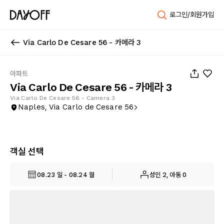
로그인/회원가입
Via Carlo De Cesare 56 - 카메라 3
1
/
23
아파트
Via Carlo De Cesare 56 - 카메라 3
Via Carlo De Cesare 56 - Camera 3
Naples, Via Carlo de Cesare 56
객실 선택
08.23 일 - 08.24 월
성인 2, 아동 0