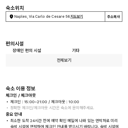
숙소위치
Naples, Via Carlo de Cesare 56
지도보기
주소복사
편의시설
장애인 편의 시설
기타
전체보기
숙소 이용 정보
체크인 / 체크아웃
체크인 : 15:00~21:00 / 체크아웃 : 10:00
정확한 체크인/체크아웃 시간은 숙소에 문의해주세요.
중요 안내
최소한 도착 24시간 전에 예약 확인 메일에 나와 있는 연락처로 미리
숙박 시설에 연락하여 체크인 안내를 받으시기 바랍니다. 숙박 시설에