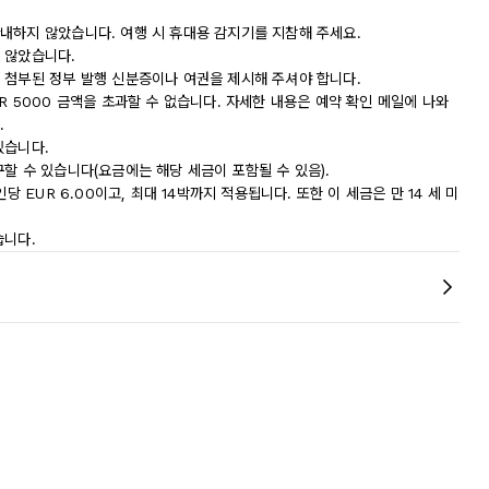
내하지 않았습니다. 여행 시 휴대용 감지기를 지참해 주세요.
 않았습니다.
 첨부된 정부 발행 신분증이나 여권을 제시해 주셔야 합니다.
R 5000 금액을 초과할 수 없습니다. 자세한 내용은 예약 확인 메일에 나와
.
있습니다.
할 수 있습니다(요금에는 해당 세금이 포함될 수 있음).
당 EUR 6.00이고, 최대 14박까지 적용됩니다. 또한 이 세금은 만 14 세 미
습니다.