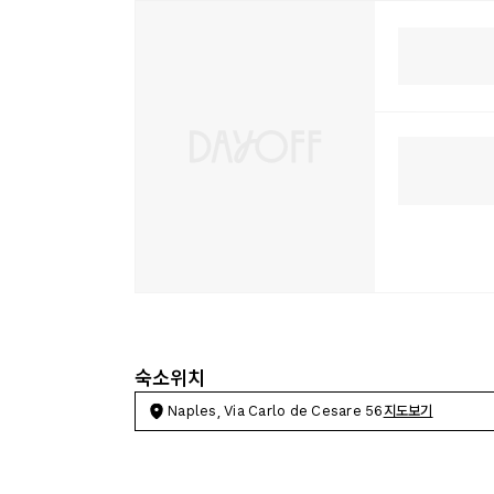
숙소위치
Naples, Via Carlo de Cesare 56
지도보기