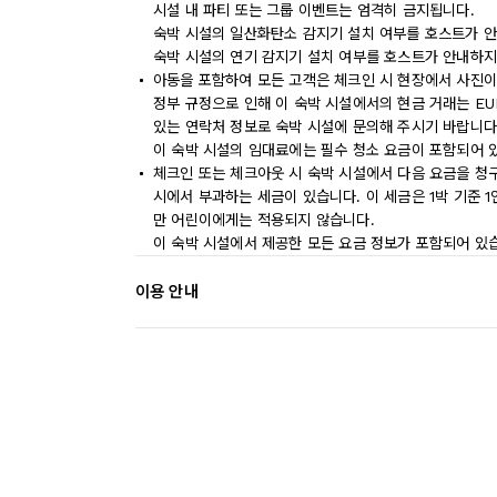
시설 내 파티 또는 그룹 이벤트는 엄격히 금지됩니다.
숙박 시설의 일산화탄소 감지기 설치 여부를 호스트가 안
숙박 시설의 연기 감지기 설치 여부를 호스트가 안내하지
아동을 포함하여 모든 고객은 체크인 시 현장에서 사진이
정부 규정으로 인해 이 숙박 시설에서의 현금 거래는 EU
있는 연락처 정보로 숙박 시설에 문의해 주시기 바랍니다
이 숙박 시설의 임대료에는 필수 청소 요금이 포함되어 
체크인 또는 체크아웃 시 숙박 시설에서 다음 요금을 청구
시에서 부과하는 세금이 있습니다. 이 세금은 1박 기준 1인
만 어린이에게는 적용되지 않습니다.
이 숙박 시설에서 제공한 모든 요금 정보가 포함되어 있
이용 안내