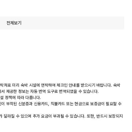
전체보기
연락처로 미리 숙박 시설에 연락하여 체크인 안내를 받으시기 바랍니다. 숙박
에서 제공한 정보는 자동 번역 도구로 번역되었을 수 있습니다.
시설 정책에 따라 다릅니다.
진이 부착된 신분증과 신용카드, 직불카드 또는 현금으로 보증금이 필요할 수
가 달라질 수 있으며 추가 요금이 부과될 수 있습니다. 또한, 반드시 보장되지