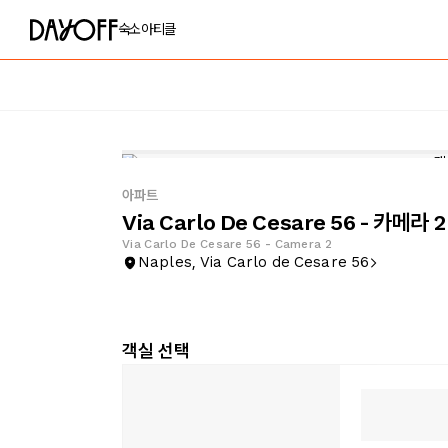
숙소
아티클
아파트
Via Carlo De Cesare 56 - 카메라 2
Via Carlo De Cesare 56 - Camera 2
Naples, Via Carlo de Cesare 56
객실 선택