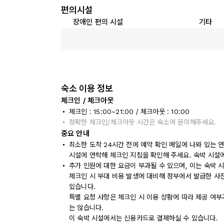
편의시설
장애인 편의 시설
기타
숙소 이용 정보
체크인 / 체크아웃
체크인 : 15:00~21:00 / 체크아웃 : 10:00
정확한 체크인/체크아웃 시간은 숙소에 문의해주세요.
중요 안내
최소한 도착 24시간 전에 예약 확인 메일에 나와 있는 
시설에 연락해 체크인 지침을 확인해 주세요. 숙박 시설
추가 인원에 대한 요금이 부과될 수 있으며, 이는 숙박 
체크인 시 부대 비용 발생에 대비해 정부에서 발급한 사
있습니다.
특별 요청 사항은 체크인 시 이용 상황에 따라 제공 여부
는 않습니다.
이 숙박 시설에서는 신용카드로 결제하실 수 있습니다.