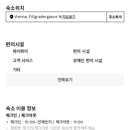
숙소위치
Vienna, Fillgradergasse 16
지도보기
주소복사
편의시설
와이파이
편의 시설
고객 서비스
장애인 편의 시설
기타
전체보기
숙소 이용 정보
체크인 / 체크아웃
체크인 : 15:00~언제든지 / 체크아웃 : 11:00
정확한 체크인/체크아웃 시간은 숙소에 문의해주세요.