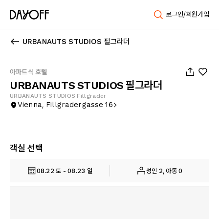
로그인/회원가입
URBANAUTS STUDIOS 필그라더
1
/
29
아파트식 호텔
URBANAUTS STUDIOS 필그라더
URBANAUTS STUDIOS Fillgrader
Vienna, Fillgradergasse 16
객실 선택
08.22 토 - 08.23 일
성인 2, 아동 0