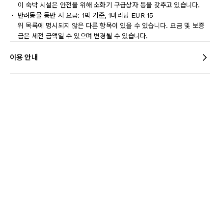
이 숙박 시설은 안전을 위해 소화기 구급상자 등을 갖추고 있습니다.
반려동물 동반 시 요금: 1박 기준, 1마리당 EUR 15
위 목록에 명시되지 않은 다른 항목이 있을 수 있습니다. 요금 및 보증
금은 세전 금액일 수 있으며 변경될 수 있습니다.
이용 안내