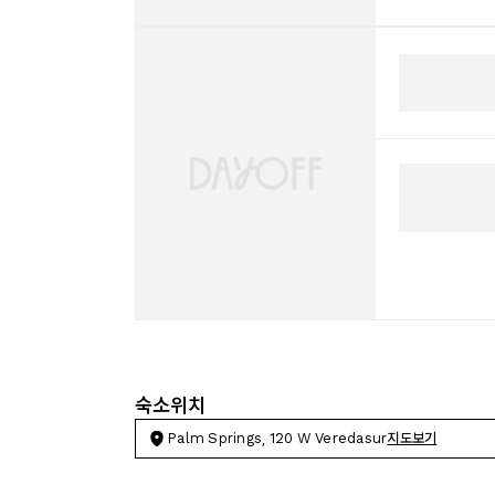
숙소위치
Palm Springs, 120 W Veredasur
지도보기