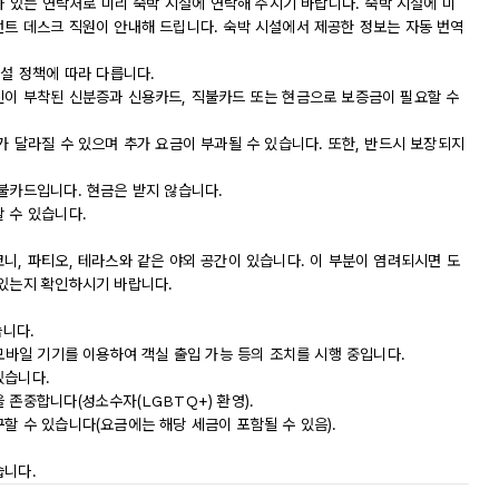
나와 있는 연락처로 미리 숙박 시설에 연락해 주시기 바랍니다. 숙박 시설에 미
런트 데스크 직원이 안내해 드립니다. 숙박 시설에서 제공한 정보는 자동 번역
시설 정책에 따라 다릅니다.
진이 부착된 신분증과 신용카드, 직불카드 또는 현금으로 보증금이 필요할 수
가 달라질 수 있으며 추가 요금이 부과될 수 있습니다. 또한, 반드시 보장되지
직불카드입니다. 현금은 받지 않습니다.
 수 있습니다.
니, 파티오, 테라스와 같은 야외 공간이 있습니다. 이 부분이 염려되시면 도
 있는지 확인하시기 바랍니다.
습니다.
 모바일 기기를 이용하여 객실 출입 가능 등의 조치를 시행 중입니다.
있습니다.
 존중합니다(성소수자(LGBTQ+) 환영).
할 수 있습니다(요금에는 해당 세금이 포함될 수 있음).
습니다.