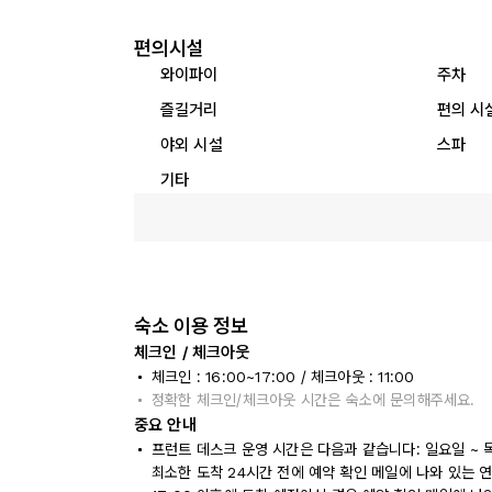
편의시설
와이파이
주차
즐길거리
편의 시
야외 시설
스파
기타
숙소 이용 정보
체크인 / 체크아웃
체크인 : 16:00~17:00 / 체크아웃 : 11:00
정확한 체크인/체크아웃 시간은 숙소에 문의해주세요.
중요 안내
프런트 데스크 운영 시간은 다음과 같습니다: 일요일 ~ 목요일
최소한 도착 24시간 전에 예약 확인 메일에 나와 있는