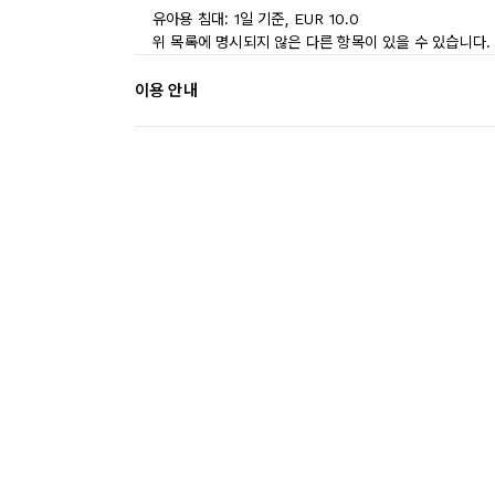
유아용 침대: 1일 기준, EUR 10.0
위 목록에 명시되지 않은 다른 항목이 있을 수 있습니다.
이용 안내