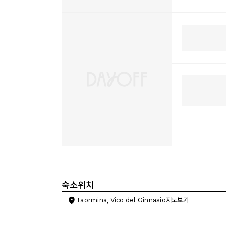
숙소위치
Taormina, Vico del Ginnasio
지도보기