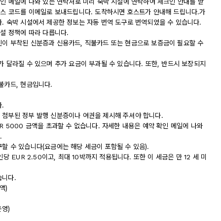
확인 메일에 나와 있는 연락처로 미리 숙박 시설에 연락하여 체크인 안내를 받
액세스 코드를 이메일로 보내드립니다. 도착하시면 호스트가 안내해 드립니다.가
. 숙박 시설에서 제공한 정보는 자동 번역 도구로 번역되었을 수 있습니다.
시설 정책에 따라 다릅니다.
진이 부착된 신분증과 신용카드, 직불카드 또는 현금으로 보증금이 필요할 수
가 달라질 수 있으며 추가 요금이 부과될 수 있습니다. 또한, 반드시 보장되지
불카드, 현금입니다.
.
 첨부된 정부 발행 신분증이나 여권을 제시해 주셔야 합니다.
R 5000 금액을 초과할 수 없습니다. 자세한 내용은 예약 확인 메일에 나와
.
할 수 있습니다(요금에는 해당 세금이 포함될 수 있음).
 EUR 2.50이고, 최대 10박까지 적용됩니다. 또한 이 세금은 만 12 세 미
습니다.
액)
운영)