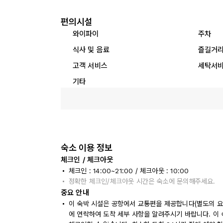
편의시설
와이파이
주차
식사 및 음료
즐길거
고객 서비스
세탁서
기타
숙소 이용 정보
체크인 / 체크아웃
체크인 : 14:00~21:00 / 체크아웃 : 10:00
정확한 체크인/체크아웃 시간은 숙소에 문의해주세요.
중요 안내
이 숙박 시설은 공항에서 교통편을 제공합니다(별도의 요금
에 연락하여 도착 세부 사항을 알려주시기 바랍니다. 이