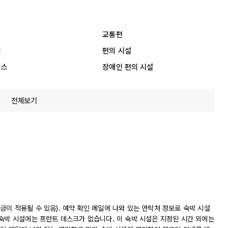
교통편
리
편의 시설
비스
장애인 편의 시설
전체보기
이 적용될 수 있음). 예약 확인 메일에 나와 있는 연락처 정보로 숙박 시설
 숙박 시설에는 프런트 데스크가 없습니다. 이 숙박 시설은 지정된 시간 외에는