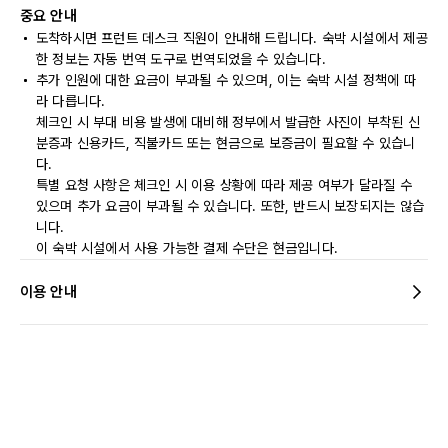
중요 안내
도착하시면 프런트 데스크 직원이 안내해 드립니다. 숙박 시설에서 제공
한 정보는 자동 번역 도구로 번역되었을 수 있습니다.
추가 인원에 대한 요금이 부과될 수 있으며, 이는 숙박 시설 정책에 따
라 다릅니다.
체크인 시 부대 비용 발생에 대비해 정부에서 발급한 사진이 부착된 신
분증과 신용카드, 직불카드 또는 현금으로 보증금이 필요할 수 있습니
다.
특별 요청 사항은 체크인 시 이용 상황에 따라 제공 여부가 달라질 수
있으며 추가 요금이 부과될 수 있습니다. 또한, 반드시 보장되지는 않습
니다.
이 숙박 시설에서 사용 가능한 결제 수단은 현금입니다.
이용 안내