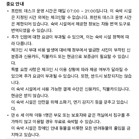
중요 안내
프런트 데스크 운영 시간은 매일 07:00 ~ 21:00입니다. 이 숙박 시설
은 지정된 시간 외에는 체크인할 수 없습니다. 프런트 데스크 운영 시간
은 제한되어 있습니다. 숙박 시설에서 제공한 정보는 자동 번역 도구로
번역되었을 수 있습니다.
추가 인원에 대한 요금이 부과될 수 있으며, 이는 숙박 시설 정책에 따
라 다릅니다.
체크인 시 부대 비용 발생에 대비해 정부에서 발급한 사진이 부착된 신
분증과 신용카드, 직불카드 또는 현금으로 보증금이 필요할 수 있습니
다.
특별 요청 사항은 체크인 시 이용 상황에 따라 제공 여부가 달라질 수
있으며 추가 요금이 부과될 수 있습니다. 또한, 반드시 보장되지는 않습
니다.
이 숙박 시설에서 사용 가능한 결제 수단은 신용카드, 직불카드입니다.
현금은 받지 않습니다.
이 숙박 시설은 안전을 위해 소화기, 연기 감지기 등을 갖추고 있습니
다.
만 6 세 이하 아동 1명은 부모 또는 보호자와 같은 객실에서 침구를 추
가하지 않고 이용할 경우 무료로 숙박할 수 있습니다.
이 숙박 시설은 장애인 안내 동물을 비롯한 모든 반려동물의 출입을 금
지하고 있습니다.