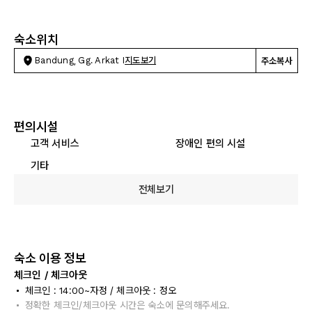
숙소위치
Bandung, Gg. Arkat I
지도보기
주소복사
편의시설
고객 서비스
장애인 편의 시설
기타
전체보기
숙소 이용 정보
체크인 / 체크아웃
체크인 : 14:00~자정 / 체크아웃 : 정오
정확한 체크인/체크아웃 시간은 숙소에 문의해주세요.