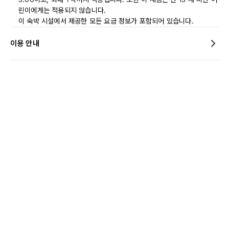
린이에게는 적용되지 않습니다.
이 숙박 시설에서 제공한 모든 요금 정보가 포함되어 있습니다.
이용 안내