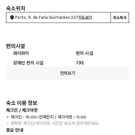
숙소위치
Porto, R. de Faria Guimarães 227
지도보기
주소복사
편의시설
와이파이
편의 시설
장애인 편의 시설
기타
전체보기
숙소 이용 정보
체크인 / 체크아웃
체크인 : 15:00~언제든지 / 체크아웃 : 11:00
정확한 체크인/체크아웃 시간은 숙소에 문의해주세요.
중요 안내