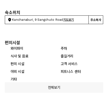
숙소위치
Kanchanaburi, 9 Sangchuto Road
지도보기
주소복사
편의시설
와이파이
주차
식사 및 음료
즐길거리
편의 시설
고객 서비스
야외 시설
피트니스 센터
기타
전체보기