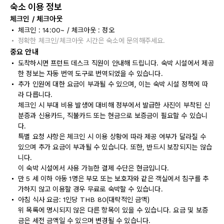
숙소 이용 정보
체크인 / 체크아웃
체크인 : 14:00~ / 체크아웃 : 정오
정확한 체크인/체크아웃 시간은 숙소에 문의해주세요.
중요 안내
도착하시면 프런트 데스크 직원이 안내해 드립니다. 숙박 시설에서 제공
한 정보는 자동 번역 도구로 번역되었을 수 있습니다.
추가 인원에 대한 요금이 부과될 수 있으며, 이는 숙박 시설 정책에 따
라 다릅니다.
체크인 시 부대 비용 발생에 대비해 정부에서 발급한 사진이 부착된 신
분증과 신용카드, 직불카드 또는 현금으로 보증금이 필요할 수 있습니
다.
특별 요청 사항은 체크인 시 이용 상황에 따라 제공 여부가 달라질 수
있으며 추가 요금이 부과될 수 있습니다. 또한, 반드시 보장되지는 않습
니다.
이 숙박 시설에서 사용 가능한 결제 수단은 현금입니다.
만 5 세 이하 아동 1명은 부모 또는 보호자와 같은 객실에서 침구를 추
가하지 않고 이용할 경우 무료로 숙박할 수 있습니다.
아침 식사 요금: 1인당 THB 80(대략적인 금액)
위 목록에 명시되지 않은 다른 항목이 있을 수 있습니다. 요금 및 보증
금은 세전 금액일 수 있으며 변경될 수 있습니다.