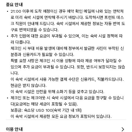
중요 안내
21:00 이후에 도착 예정이신 경우 예약 확인 메일에 나와 있는 연락처
로 미리 숙박 시설에 연락해 주시기 바랍니다. 도착하시면 프런트 데스
크 직원이 안내해 드립니다. 숙박 시설에서 제공한 정보는 자동 번역 도
구로 번역되었을 수 있습니다.
추가 인원에 대한 요금이 부과될 수 있으며, 이는 숙박 시설 정책에 따
라 다릅니다.
체크인 시 부대 비용 발생에 대비해 정부에서 발급한 사진이 부착된 신
분증과 신용카드가 필요할 수 있습니다.
특별 요청 사항은 체크인 시 이용 상황에 따라 제공 여부가 달라질 수
있으며 추가 요금이 부과될 수 있습니다. 또한, 반드시 보장되지는 않습
니다.
이 숙박 시설에서 사용 가능한 결제 수단은 신용카드, 직불카드입니다.
현금은 받지 않습니다.
이 숙박 시설은 안전을 위해 소화기 등을 갖추고 있습니다.
체크인 또는 체크아웃 시 숙박 시설에서 다음 요금을 청구할 수 있습니
다(요금에는 해당 세금이 포함될 수 있음).
보증금: 숙소당 USD 100(숙박 기간 내 1회)
이 숙박 시설에서 제공한 모든 요금 정보가 포함되어 있습니다.
이용 안내