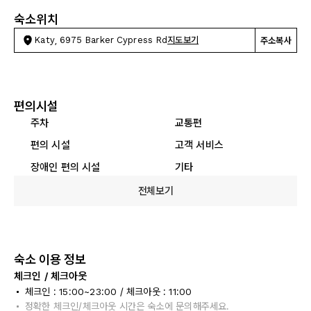
숙소위치
Katy, 6975 Barker Cypress Rd
지도보기
주소복사
편의시설
주차
교통편
편의 시설
고객 서비스
장애인 편의 시설
기타
전체보기
숙소 이용 정보
체크인 / 체크아웃
체크인 : 15:00~23:00 / 체크아웃 : 11:00
정확한 체크인/체크아웃 시간은 숙소에 문의해주세요.