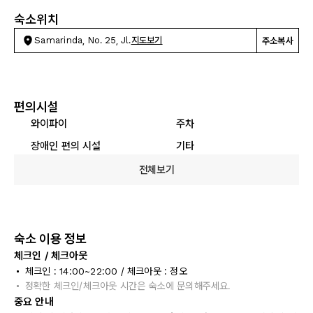
숙소위치
Samarinda, No. 25, Jl.
지도보기
주소복사
편의시설
와이파이
주차
장애인 편의 시설
기타
전체보기
숙소 이용 정보
체크인 / 체크아웃
체크인 : 14:00~22:00 / 체크아웃 : 정오
정확한 체크인/체크아웃 시간은 숙소에 문의해주세요.
중요 안내