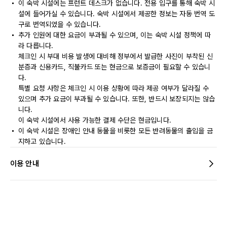
이 숙박 시설에는 프런트 데스크가 없습니다. 전용 입구를 통해 숙박 시
설에 들어가실 수 있습니다. 숙박 시설에서 제공한 정보는 자동 번역 도
구로 번역되었을 수 있습니다.
추가 인원에 대한 요금이 부과될 수 있으며, 이는 숙박 시설 정책에 따
라 다릅니다.
체크인 시 부대 비용 발생에 대비해 정부에서 발급한 사진이 부착된 신
분증과 신용카드, 직불카드 또는 현금으로 보증금이 필요할 수 있습니
다.
특별 요청 사항은 체크인 시 이용 상황에 따라 제공 여부가 달라질 수
있으며 추가 요금이 부과될 수 있습니다. 또한, 반드시 보장되지는 않습
니다.
이 숙박 시설에서 사용 가능한 결제 수단은 현금입니다.
이 숙박 시설은 장애인 안내 동물을 비롯한 모든 반려동물의 출입을 금
지하고 있습니다.
이용 안내