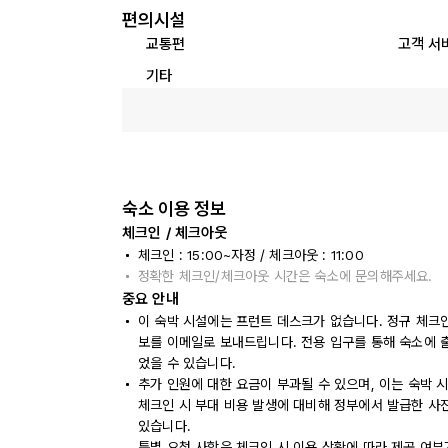
편의시설
교통편
고객 서
기타
숙소 이용 정보
체크인 / 체크아웃
체크인 : 15:00~자정 / 체크아웃 : 11:00
정확한 체크인/체크아웃 시간은 숙소에 문의해주세요.
중요 안내
이 숙박 시설에는 프런트 데스크가 없습니다. 정규 체크인 
보를 이메일로 보내드립니다. 전용 입구를 통해 숙소에 
었을 수 있습니다.
추가 인원에 대한 요금이 부과될 수 있으며, 이는 숙박 
체크인 시 부대 비용 발생에 대비해 정부에서 발급한 사
있습니다.
특별 요청 사항은 체크인 시 이용 상황에 따라 제공 여부