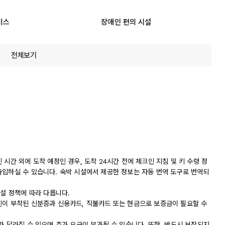
비스
장애인 편의 시설
전체보기
시간 외에 도착 예정인 경우, 도착 24시간 전에 체크인 지침 및 키 수령 정
출입하실 수 있습니다. 숙박 시설에서 제공한 정보는 자동 번역 도구로 번역되
시설 정책에 따라 다릅니다.
진이 부착된 신분증과 신용카드, 직불카드 또는 현금으로 보증금이 필요할 수
가 달라질 수 있으며 추가 요금이 부과될 수 있습니다. 또한, 반드시 보장되지