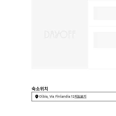
숙소위치
Olbia, Via Finlandia 12
지도보기