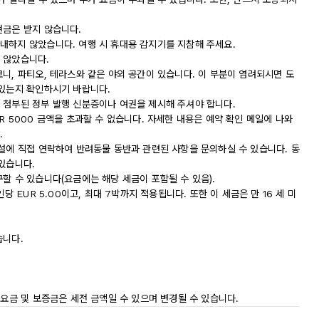
현금은 받지 않습니다.
내하지 않았습니다. 여행 시 휴대용 감지기를 지참해 주세요.
 않았습니다.
니, 파티오, 테라스와 같은 야외 공간이 있습니다. 이 부분이 염려되시면 도
 있는지 확인하시기 바랍니다.
 첨부된 정부 발행 신분증이나 여권을 제시해 주셔야 합니다.
R 5000 금액을 초과할 수 없습니다. 자세한 내용은 예약 확인 메일에 나와
.
시설에 직접 연락하여 반려동물 동반과 관련된 사항을 문의하실 수 있습니다. 동
있습니다.
할 수 있습니다(요금에는 해당 세금이 포함될 수 있음).
당 EUR 5.00이고, 최대 7박까지 적용됩니다. 또한 이 세금은 만 16 세 미
습니다.
 요금 및 보증금은 세전 금액일 수 있으며 변경될 수 있습니다.