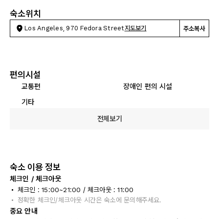
숙소위치
Los Angeles, 970 Fedora Street
지도보기
주소복사
편의시설
교통편
장애인 편의 시설
기타
전체보기
숙소 이용 정보
체크인 / 체크아웃
체크인 : 15:00~21:00 / 체크아웃 : 11:00
정확한 체크인/체크아웃 시간은 숙소에 문의해주세요.
중요 안내