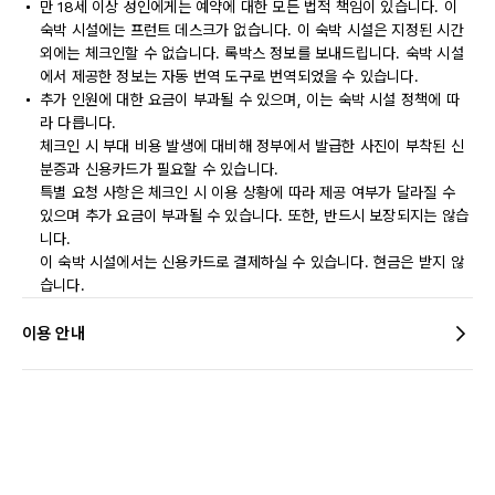
만 18세 이상 성인에게는 예약에 대한 모든 법적 책임이 있습니다. 이
숙박 시설에는 프런트 데스크가 없습니다. 이 숙박 시설은 지정된 시간
외에는 체크인할 수 없습니다. 록박스 정보를 보내드립니다. 숙박 시설
에서 제공한 정보는 자동 번역 도구로 번역되었을 수 있습니다.
추가 인원에 대한 요금이 부과될 수 있으며, 이는 숙박 시설 정책에 따
라 다릅니다.
체크인 시 부대 비용 발생에 대비해 정부에서 발급한 사진이 부착된 신
분증과 신용카드가 필요할 수 있습니다.
특별 요청 사항은 체크인 시 이용 상황에 따라 제공 여부가 달라질 수
있으며 추가 요금이 부과될 수 있습니다. 또한, 반드시 보장되지는 않습
니다.
이 숙박 시설에서는 신용카드로 결제하실 수 있습니다. 현금은 받지 않
습니다.
이용 안내