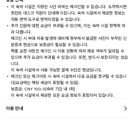
중요 안내
이 숙박 시설은 지정된 시간 외에는 체크인할 수 없습니다. 도착하시면
프런트 데스크 직원이 안내해 드립니다. 숙박 시설에서 제공한 정보는
자동 번역 도구로 번역되었을 수 있습니다.
추가 인원에 대한 요금이 부과될 수 있으며, 이는 숙박 시설 정책에 따
라 다릅니다.
체크인 시 부대 비용 발생에 대비해 정부에서 발급한 사진이 부착된 신
분증과 현금으로 보증금이 필요할 수 있습니다.
특별 요청 사항은 체크인 시 이용 상황에 따라 제공 여부가 달라질 수
있으며 추가 요금이 부과될 수 있습니다. 또한, 반드시 보장되지는 않습
니다.
이 숙박 시설에서 사용 가능한 결제 수단은 현금입니다.
체크인 또는 체크아웃 시 숙박 시설에서 다음 요금을 청구할 수 있습니
다(요금에는 해당 세금이 포함될 수 있음).
보증금: CNY 100.0(숙박 기간 내 1회)
이 숙박 시설에서 제공한 모든 요금 정보가 포함되어 있습니다.
이용 안내