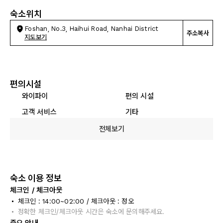
숙소위치
Foshan, No.3, Haihui Road, Nanhai District
주소복사
지도보기
편의시설
와이파이
편의 시설
고객 서비스
기타
전체보기
숙소 이용 정보
체크인 / 체크아웃
체크인 : 14:00~02:00 / 체크아웃 : 정오
정확한 체크인/체크아웃 시간은 숙소에 문의해주세요.