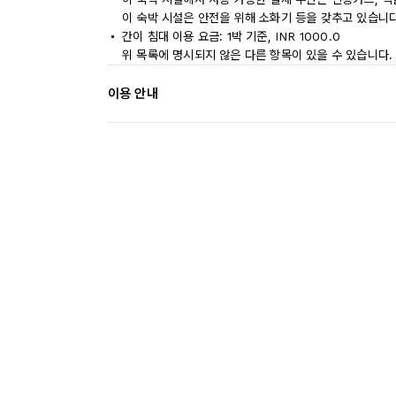
이 숙박 시설은 안전을 위해 소화기 등을 갖추고 있습니다
간이 침대 이용 요금: 1박 기준, INR 1000.0
위 목록에 명시되지 않은 다른 항목이 있을 수 있습니다.
이용 안내