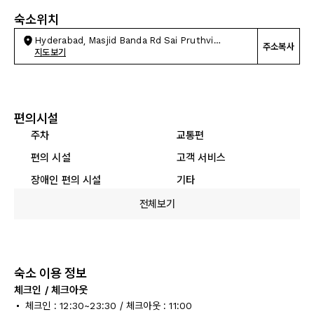
숙소위치
Hyderabad, Masjid Banda Rd Sai Pruthvi
주소복사
Enclave
지도보기
편의시설
주차
교통편
편의 시설
고객 서비스
장애인 편의 시설
기타
전체보기
숙소 이용 정보
체크인 / 체크아웃
체크인 : 12:30~23:30 / 체크아웃 : 11:00