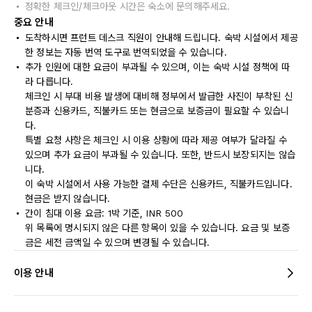
정확한 체크인/체크아웃 시간은 숙소에 문의해주세요.
중요 안내
도착하시면 프런트 데스크 직원이 안내해 드립니다. 숙박 시설에서 제공
한 정보는 자동 번역 도구로 번역되었을 수 있습니다.
추가 인원에 대한 요금이 부과될 수 있으며, 이는 숙박 시설 정책에 따
라 다릅니다.
체크인 시 부대 비용 발생에 대비해 정부에서 발급한 사진이 부착된 신
분증과 신용카드, 직불카드 또는 현금으로 보증금이 필요할 수 있습니
다.
특별 요청 사항은 체크인 시 이용 상황에 따라 제공 여부가 달라질 수
있으며 추가 요금이 부과될 수 있습니다. 또한, 반드시 보장되지는 않습
니다.
이 숙박 시설에서 사용 가능한 결제 수단은 신용카드, 직불카드입니다.
현금은 받지 않습니다.
간이 침대 이용 요금: 1박 기준, INR 500
위 목록에 명시되지 않은 다른 항목이 있을 수 있습니다. 요금 및 보증
금은 세전 금액일 수 있으며 변경될 수 있습니다.
이용 안내