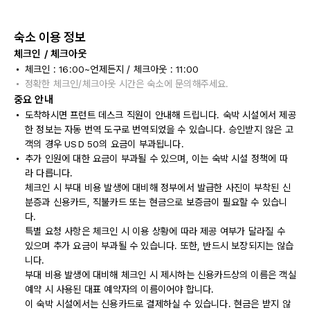
숙소 이용 정보
체크인 / 체크아웃
체크인 : 16:00~언제든지 / 체크아웃 : 11:00
정확한 체크인/체크아웃 시간은 숙소에 문의해주세요.
중요 안내
도착하시면 프런트 데스크 직원이 안내해 드립니다. 숙박 시설에서 제공
한 정보는 자동 번역 도구로 번역되었을 수 있습니다. 승인받지 않은 고
객의 경우 USD 50의 요금이 부과됩니다.
추가 인원에 대한 요금이 부과될 수 있으며, 이는 숙박 시설 정책에 따
라 다릅니다.
체크인 시 부대 비용 발생에 대비해 정부에서 발급한 사진이 부착된 신
분증과 신용카드, 직불카드 또는 현금으로 보증금이 필요할 수 있습니
다.
특별 요청 사항은 체크인 시 이용 상황에 따라 제공 여부가 달라질 수
있으며 추가 요금이 부과될 수 있습니다. 또한, 반드시 보장되지는 않습
니다.
부대 비용 발생에 대비해 체크인 시 제시하는 신용카드상의 이름은 객실
예약 시 사용된 대표 예약자의 이름이어야 합니다.
이 숙박 시설에서는 신용카드로 결제하실 수 있습니다. 현금은 받지 않