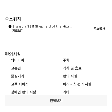
숙소위치
Branson, 3311 Shepherd of the Hills
주소복사
Expressway
지도보기
편의시설
와이파이
주차
교통편
식사 및 음료
즐길거리
편의 시설
고객 서비스
비즈니스 편의 시설
장애인 편의 시설
기타
전체보기