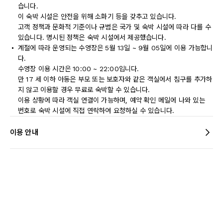
습니다.
이 숙박 시설은 안전을 위해 소화기 등을 갖추고 있습니다.
고객 정책과 문화적 기준이나 규범은 국가 및 숙박 시설에 따라 다를 수
있습니다. 명시된 정책은 숙박 시설에서 제공했습니다.
계절에 따라 운영되는 수영장은 5월 13일 ~ 9월 05일에 이용 가능합니
다.
수영장 이용 시간은 10:00 ~ 22:00입니다.
만 17 세 이하 아동은 부모 또는 보호자와 같은 객실에서 침구를 추가하
지 않고 이용할 경우 무료로 숙박할 수 있습니다.
이용 상황에 따라 객실 연결이 가능하며, 예약 확인 메일에 나와 있는
번호로 숙박 시설에 직접 연락하여 요청하실 수 있습니다.
이용 안내