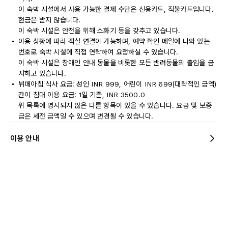
이 숙박 시설에서 사용 가능한 결제 수단은 신용카드, 직불카드입니다.
현금은 받지 않습니다.
이 숙박 시설은 안전을 위해 소화기 등을 갖추고 있습니다.
이용 상황에 따라 객실 연결이 가능하며, 예약 확인 메일에 나와 있는
번호로 숙박 시설에 직접 연락하여 요청하실 수 있습니다.
이 숙박 시설은 장애인 안내 동물을 비롯한 모든 반려동물의 출입을 금
지하고 있습니다.
뷔페아침 식사 요금: 성인 INR 999, 어린이 INR 699(대략적인 금액)
간이 침대 이용 요금: 1일 기준, INR 3500.0
위 목록에 명시되지 않은 다른 항목이 있을 수 있습니다. 요금 및 보증
금은 세전 금액일 수 있으며 변경될 수 있습니다.
이용 안내