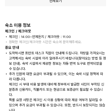
전체보기
숙소 이용 정보
체크인 / 체크아웃
체크인 : 14:00~언제든지 / 체크아웃 : 11:00
정확한 체크인/체크아웃 시간은 숙소에 문의해주세요.
중요 안내
도착하시면 프런트 데스크 직원이 안내해 드립니다. 차량을 가져오시는
고객께서는 숙박 시설에 미리 알려주시기 바랍니다(찾아오는 방법 등 정
보 안내). 숙박 시설에서 제공한 정보는 자동 번역 도구로 번역되었을
수 있습니다.
추가 인원에 대한 요금이 부과될 수 있으며, 이는 숙박 시설 정책에 따
라 다릅니다.
체크인 시 부대 비용 발생에 대비해 정부에서 발급한 사진이 부착된 신
분증과 신용카드, 직불카드 또는 현금으로 보증금이 필요할 수 있습니
다.
특별 요청 사항은 체크인 시 이용 상황에 따라 제공 여부가 달라질 수
있으며 추가 요금이 부과될 수 있습니다. 또한, 반드시 보장되지는 않습
니다.