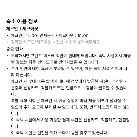
숙소 이용 정보
체크인 / 체크아웃
체크인 : 14:00~언제든지 / 체크아웃 : 10:00
정확한 체크인/체크아웃 시간은 숙소에 문의해주세요.
중요 안내
도착하시면 프런트 데스크 직원이 안내해 드립니다. 숙박 시설에서 제공
한 정보는 자동 번역 도구로 번역되었을 수 있습니다.
추가 인원에 대한 요금이 부과될 수 있으며, 이는 숙박 시설 정책에 따
라 다릅니다.
체크인 시 부대 비용 발생에 대비해 정부에서 발급한 사진이 부착된 신
분증과 신용카드, 직불카드 또는 현금으로 보증금이 필요할 수 있습니
다.
특별 요청 사항은 체크인 시 이용 상황에 따라 제공 여부가 달라질 수
있으며 추가 요금이 부과될 수 있습니다. 또한, 반드시 보장되지는 않습
니다.
이 숙박 시설에서 사용 가능한 결제 수단은 신용카드, 직불카드, 현금입
니다.
이 숙박 시설은 안전을 위해 소화기 등을 갖추고 있습니다.