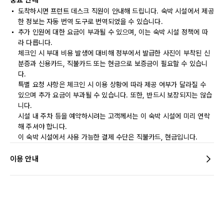
중요 안내
도착하시면 프런트 데스크 직원이 안내해 드립니다. 숙박 시설에서 제공
한 정보는 자동 번역 도구로 번역되었을 수 있습니다.
추가 인원에 대한 요금이 부과될 수 있으며, 이는 숙박 시설 정책에 따
라 다릅니다.
체크인 시 부대 비용 발생에 대비해 정부에서 발급한 사진이 부착된 신
분증과 신용카드, 직불카드 또는 현금으로 보증금이 필요할 수 있습니
다.
특별 요청 사항은 체크인 시 이용 상황에 따라 제공 여부가 달라질 수
있으며 추가 요금이 부과될 수 있습니다. 또한, 반드시 보장되지는 않습
니다.
시설 내 주차 등을 예약하시려는 고객께서는 이 숙박 시설에 미리 연락
해 주셔야 합니다.
이 숙박 시설에서 사용 가능한 결제 수단은 직불카드, 현금입니다.
이용 안내