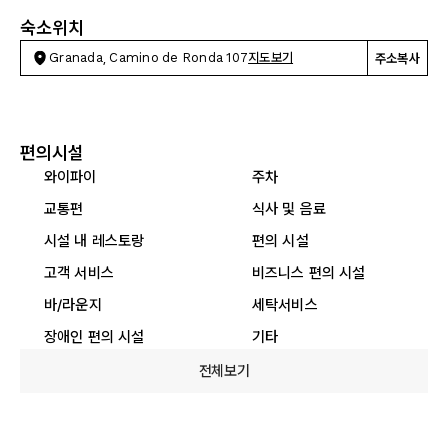
숙소위치
Granada, Camino de Ronda 107
지도보기
주소복사
편의시설
와이파이
주차
교통편
식사 및 음료
시설 내 레스토랑
편의 시설
고객 서비스
비즈니스 편의 시설
바/라운지
세탁서비스
장애인 편의 시설
기타
전체보기