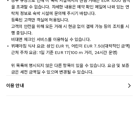
정부 규정으로 인해 이 숙박 시설에서의 현금 거래는 EUR 1000 금액
을 초과할 수 없습니다. 자세한 내용은 예약 확인 메일에 나와 있는 연
락처 정보로 숙박 시설에 문의해 주시기 바랍니다.
등록된 고객만 객실에 허용됩니다.
고객의 안전을 위해 모든 거래 시 현금 없이 결제 가능 등의 조치를 시
행 중입니다.
비대면 체크인 서비스를 이용하실 수 있습니다.
뷔페아침 식사 요금: 성인 EUR 11, 어린이 EUR 7.50(대략적인 금액)
근처 주차 요금: 1일 기준 EUR 17(100 m 거리, 24시간 운영)
위 목록에 명시되지 않은 다른 항목이 있을 수 있습니다. 요금 및 보증
금은 세전 금액일 수 있으며 변경될 수 있습니다.
이용 안내