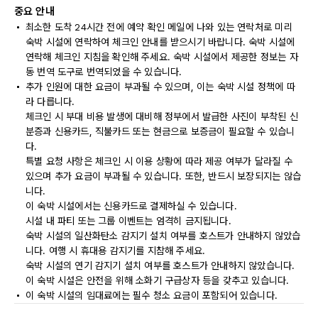
중요 안내
최소한 도착 24시간 전에 예약 확인 메일에 나와 있는 연락처로 미리
숙박 시설에 연락하여 체크인 안내를 받으시기 바랍니다. 숙박 시설에
연락해 체크인 지침을 확인해 주세요. 숙박 시설에서 제공한 정보는 자
동 번역 도구로 번역되었을 수 있습니다.
추가 인원에 대한 요금이 부과될 수 있으며, 이는 숙박 시설 정책에 따
라 다릅니다.
체크인 시 부대 비용 발생에 대비해 정부에서 발급한 사진이 부착된 신
분증과 신용카드, 직불카드 또는 현금으로 보증금이 필요할 수 있습니
다.
특별 요청 사항은 체크인 시 이용 상황에 따라 제공 여부가 달라질 수
있으며 추가 요금이 부과될 수 있습니다. 또한, 반드시 보장되지는 않습
니다.
이 숙박 시설에서는 신용카드로 결제하실 수 있습니다.
시설 내 파티 또는 그룹 이벤트는 엄격히 금지됩니다.
숙박 시설의 일산화탄소 감지기 설치 여부를 호스트가 안내하지 않았습
니다. 여행 시 휴대용 감지기를 지참해 주세요.
숙박 시설의 연기 감지기 설치 여부를 호스트가 안내하지 않았습니다.
이 숙박 시설은 안전을 위해 소화기 구급상자 등을 갖추고 있습니다.
이 숙박 시설의 임대료에는 필수 청소 요금이 포함되어 있습니다.