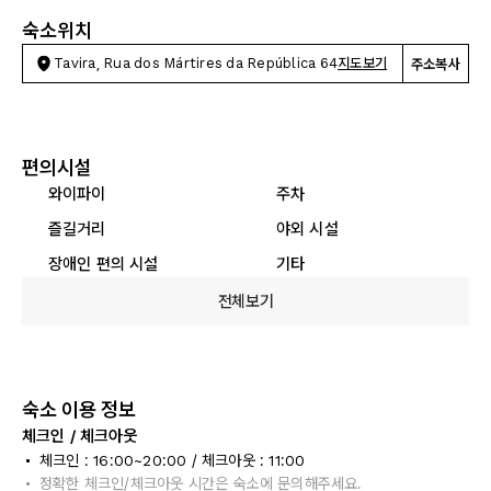
숙소위치
Tavira, Rua dos Mártires da República 64
지도보기
주소복사
편의시설
와이파이
주차
즐길거리
야외 시설
장애인 편의 시설
기타
전체보기
숙소 이용 정보
체크인 / 체크아웃
체크인 : 16:00~20:00 / 체크아웃 : 11:00
정확한 체크인/체크아웃 시간은 숙소에 문의해주세요.