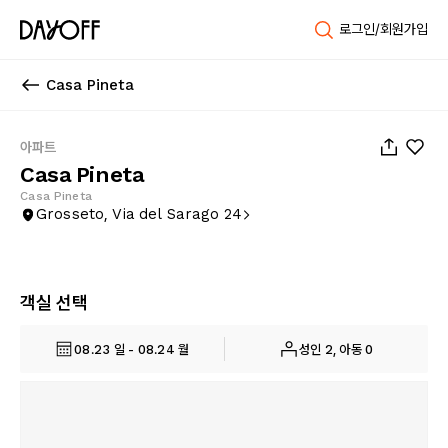
로그인/회원가입
Casa Pineta
1
/
34
아파트
Casa Pineta
Casa Pineta
Grosseto, Via del Sarago 24
객실 선택
08.23 일 - 08.24 월
성인 2, 아동 0