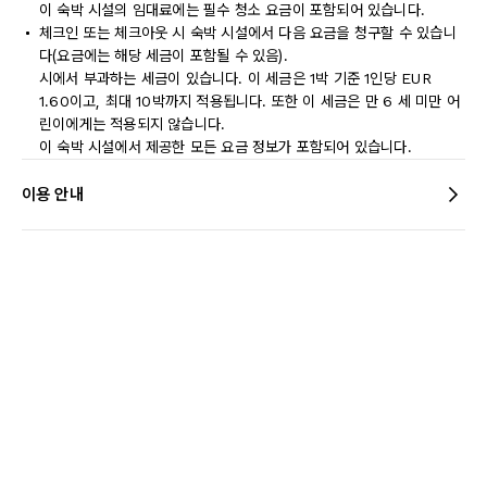
이 숙박 시설의 임대료에는 필수 청소 요금이 포함되어 있습니다.
체크인 또는 체크아웃 시 숙박 시설에서 다음 요금을 청구할 수 있습니
다(요금에는 해당 세금이 포함될 수 있음).
시에서 부과하는 세금이 있습니다. 이 세금은 1박 기준 1인당 EUR
1.60이고, 최대 10박까지 적용됩니다. 또한 이 세금은 만 6 세 미만 어
린이에게는 적용되지 않습니다.
이 숙박 시설에서 제공한 모든 요금 정보가 포함되어 있습니다.
이용 안내