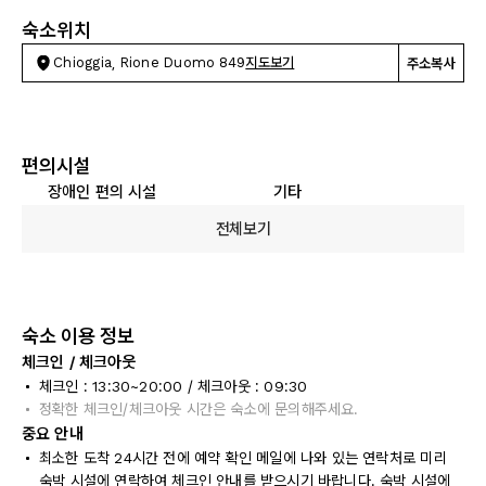
숙소위치
Chioggia, Rione Duomo 849
지도보기
주소복사
편의시설
장애인 편의 시설
기타
전체보기
숙소 이용 정보
체크인 / 체크아웃
체크인 : 13:30~20:00 / 체크아웃 : 09:30
정확한 체크인/체크아웃 시간은 숙소에 문의해주세요.
중요 안내
최소한 도착 24시간 전에 예약 확인 메일에 나와 있는 연락처로 미리
숙박 시설에 연락하여 체크인 안내를 받으시기 바랍니다. 숙박 시설에