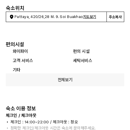
숙소위치
Pattaya, 420/26,28 M. 9. Soi Buakhao
지도보기
주소복사
편의시설
와이파이
편의 시설
고객 서비스
세탁서비스
기타
전체보기
숙소 이용 정보
체크인 / 체크아웃
체크인 : 14:00~22:00 / 체크아웃 : 정오
정확한 체크인/체크아웃 시간은 숙소에 문의해주세요.