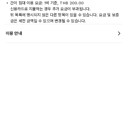
간이 침대 이용 요금: 1박 기준, THB 200.00
신용카드로 지불하는 경우 추가 요금이 부과됩니다.
위 목록에 명시되지 않은 다른 항목이 있을 수 있습니다. 요금 및 보증
금은 세전 금액일 수 있으며 변경될 수 있습니다.
이용 안내