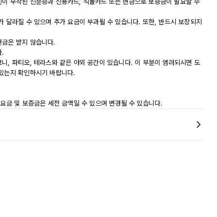
진이 부착된 신분증과 신용카드, 직불카드 또는 현금으로 보증금이 필요할 수
가 달라질 수 있으며 추가 요금이 부과될 수 있습니다. 또한, 반드시 보장되지
현금은 받지 않습니다.
.
니, 파티오, 테라스와 같은 야외 공간이 있습니다. 이 부분이 염려되시면 도
 있는지 확인하시기 바랍니다.
 요금 및 보증금은 세전 금액일 수 있으며 변경될 수 있습니다.