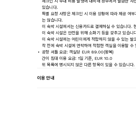
체크인 시 부대 비용 발생에 대비해 정부에서 발급한 사
있습니다.
특별 요청 사항은 체크인 시 이용 상황에 따라 제공 여부
는 않습니다.
이 숙박 시설에서는 신용카드로 결제하실 수 있습니다. 
이 숙박 시설은 안전을 위해 소화기 등을 갖추고 있습니다
이 숙박 시설에는 어린이에게 적합하지 않을 수 있는 발코
착 전에 숙박 시설에 연락하여 적합한 객실을 이용할 수
공항 셔틀 요금: 객실당 EUR 89.00(왕복)
간이 침대 이용 요금: 1일 기준, EUR 10.0
위 목록에 명시되지 않은 다른 항목이 있을 수 있습니다.
이용 안내