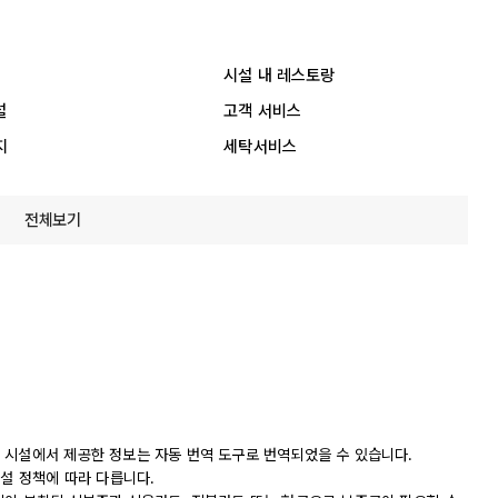
시설 내 레스토랑
설
고객 서비스
지
세탁서비스
전체보기
 시설에서 제공한 정보는 자동 번역 도구로 번역되었을 수 있습니다.
시설 정책에 따라 다릅니다.