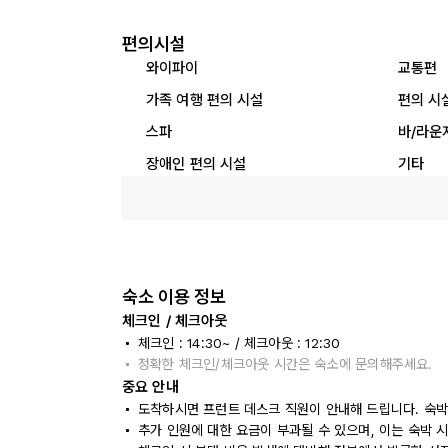
편의시설
와이파이
교통편
가족 여행 편의 시설
편의 시
스파
바/라운
장애인 편의 시설
기타
숙소 이용 정보
체크인 / 체크아웃
체크인 : 14:30~ / 체크아웃 : 12:30
정확한 체크인/체크아웃 시간은 숙소에 문의해주세요.
중요 안내
도착하시면 프런트 데스크 직원이 안내해 드립니다. 숙박
추가 인원에 대한 요금이 부과될 수 있으며, 이는 숙박 