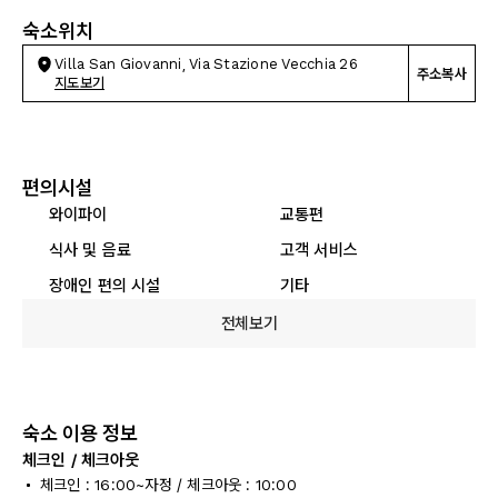
숙소위치
Villa San Giovanni, Via Stazione Vecchia 26
주소복사
지도보기
편의시설
와이파이
교통편
식사 및 음료
고객 서비스
장애인 편의 시설
기타
전체보기
숙소 이용 정보
체크인 / 체크아웃
체크인 : 16:00~자정 / 체크아웃 : 10:00