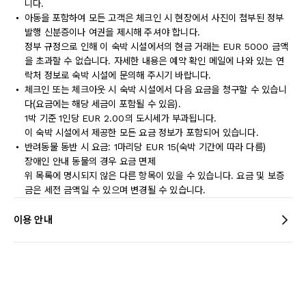
니다.
아동을 포함하여 모든 고객은 체크인 시 현장에서 사진이 첨부된 정부
발행 신분증이나 여권을 제시해 주셔야 합니다.
정부 규정으로 인해 이 숙박 시설에서의 현금 거래는 EUR 5000 금액
을 초과할 수 없습니다. 자세한 내용은 예약 확인 메일에 나와 있는 연
락처 정보로 숙박 시설에 문의해 주시기 바랍니다.
체크인 또는 체크아웃 시 숙박 시설에서 다음 요금을 청구할 수 있습니
다(요금에는 해당 세금이 포함될 수 있음).
1박 기준 1인당 EUR 2.00의 도시세가 부과됩니다.
이 숙박 시설에서 제공한 모든 요금 정보가 포함되어 있습니다.
반려동물 동반 시 요금: 1마리당 EUR 15(숙박 기간에 따라 다름)
장애인 안내 동물의 경우 요금 면제
위 목록에 명시되지 않은 다른 항목이 있을 수 있습니다. 요금 및 보증
금은 세전 금액일 수 있으며 변경될 수 있습니다.
이용 안내