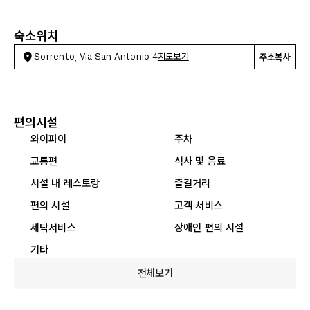
숙소위치
Sorrento, Via San Antonio 4
지도보기
주소복사
편의시설
와이파이
주차
교통편
식사 및 음료
시설 내 레스토랑
즐길거리
편의 시설
고객 서비스
세탁서비스
장애인 편의 시설
기타
전체보기