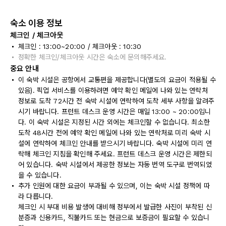
숙소 이용 정보
체크인 / 체크아웃
체크인 : 13:00~20:00 / 체크아웃 : 10:30
정확한 체크인/체크아웃 시간은 숙소에 문의해주세요.
중요 안내
이 숙박 시설은 공항에서 교통편을 제공합니다(별도의 요금이 적용될 수
있음). 픽업 서비스를 이용하려면 예약 확인 메일에 나와 있는 연락처
정보로 도착 72시간 전 숙박 시설에 연락하여 도착 세부 사항을 알려주
시기 바랍니다. 프런트 데스크 운영 시간은 매일 13:00 ~ 20:00입니
다. 이 숙박 시설은 지정된 시간 외에는 체크인할 수 없습니다. 최소한
도착 48시간 전에 예약 확인 메일에 나와 있는 연락처로 미리 숙박 시
설에 연락하여 체크인 안내를 받으시기 바랍니다. 숙박 시설에 미리 연
락해 체크인 지침을 확인해 주세요. 프런트 데스크 운영 시간은 제한되
어 있습니다. 숙박 시설에서 제공한 정보는 자동 번역 도구로 번역되었
을 수 있습니다.
추가 인원에 대한 요금이 부과될 수 있으며, 이는 숙박 시설 정책에 따
라 다릅니다.
체크인 시 부대 비용 발생에 대비해 정부에서 발급한 사진이 부착된 신
분증과 신용카드, 직불카드 또는 현금으로 보증금이 필요할 수 있습니