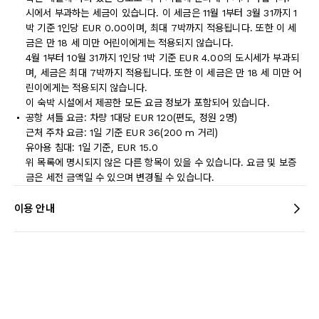
시에서 부과하는 세금이 있습니다. 이 세금은 11월 1부터 3월 31까지 1
박 기준 1인당 EUR 0.00이며, 최대 7박까지 적용됩니다. 또한 이 세
금은 만 18 세 미만 어린이에게는 적용되지 않습니다.
4월 1부터 10월 31까지 1인당 1박 기준 EUR 4.00의 도시세가 부과되
며, 세금은 최대 7박까지 적용됩니다. 또한 이 세금은 만 18 세 미만 어
린이에게는 적용되지 않습니다.
이 숙박 시설에서 제공한 모든 요금 정보가 포함되어 있습니다.
공항 셔틀 요금: 차량 1대당 EUR 120(편도, 정원 2명)
근처 주차 요금: 1일 기준 EUR 36(200 m 거리)
유아용 침대: 1일 기준, EUR 15.0
위 목록에 명시되지 않은 다른 항목이 있을 수 있습니다. 요금 및 보증
금은 세전 금액일 수 있으며 변경될 수 있습니다.
이용 안내