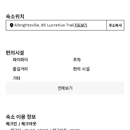
숙소위치
Albrightsville, 85 Lucretius Trail
지도보기
주소복사
편의시설
와이파이
주차
즐길거리
편의 시설
기타
전체보기
숙소 이용 정보
체크인 / 체크아웃