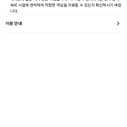
숙박 시설에 연락하여 적합한 객실을 이용할 수 있는지 확인하시기 바랍
니다.
이용 안내