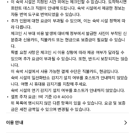
이 숙박 시설은 지정된 시간 외에는 체크인할 수 없습니다. 도착하시면
프런트 데스크 직원이 안내해 드립니다. 숙박 시설에서 제공한 정보는
자동 번역 도구로 번역되었을 수 있습니다.
추가 인원에 대한 요금이 부과될 수 있으며, 이는 숙박 시설 정책에 따
라 다릅니다.
체크인 시 부대 비용 발생에 대비해 정부에서 발급한 사진이 부착된 신
분증과 신용카드, 직불카드 또는 현금으로 보증금이 필요할 수 있습니
다.
특별 요청 사항은 체크인 시 이용 상황에 따라 제공 여부가 달라질 수
있으며 추가 요금이 부과될 수 있습니다. 또한, 반드시 보장되지는 않습
니다.
이 숙박 시설에서 사용 가능한 결제 수단은 직불카드, 현금입니다.
숙박 시설의 일산화탄소 감지기 설치 여부를 호스트가 안내하지 않았습
니다. 여행 시 휴대용 감지기를 지참해 주세요.
숙박 시설의 연기 감지기 설치 여부를 호스트가 안내하지 않았습니다.
셀프 주차 요금: 1박 기준 IDR 4000
위 목록에 명시되지 않은 다른 항목이 있을 수 있습니다. 요금 및 보증
금은 세전 금액일 수 있으며 변경될 수 있습니다.
이용 안내