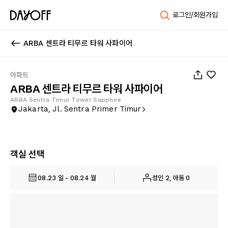
로그인/회원가입
ARBA 센트라 티무르 타워 사파이어
1
/
44
아파트
ARBA 센트라 티무르 타워 사파이어
ARBA Sentra Timur Tower Sapphire
Jakarta, Jl. Sentra Primer Timur
객실 선택
08.23 일 - 08.24 월
성인 2, 아동 0