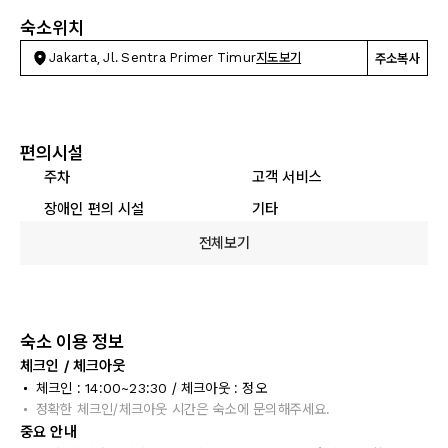
숙소위치
Jakarta, Jl. Sentra Primer Timur
지도보기
주소복사
편의시설
주차
고객 서비스
장애인 편의 시설
기타
전체보기
숙소 이용 정보
체크인 / 체크아웃
체크인 : 14:00~23:30 / 체크아웃 : 정오
정확한 체크인/체크아웃 시간은 숙소에 문의해주세요.
중요 안내