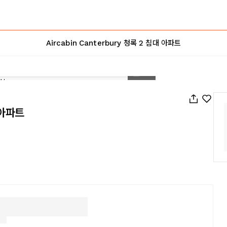
Aircabin Canterbury 청록 2 침대 아파트
1
/
15
 아파트