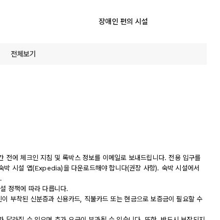
장애인 편의 시설
전체보기
간 전에 체크인 지침 및 록박스 정보를 이메일로 보내드립니다. 전용 입구를
박 시설 앱(Expedia)을 다운로드해야 합니다(권장 사항). 숙박 시설에서
.
시설 정책에 따라 다릅니다.
진이 부착된 신분증과 신용카드, 직불카드 또는 현금으로 보증금이 필요할 수
가 달라질 수 있으며 추가 요금이 부과될 수 있습니다. 또한, 반드시 보장되지