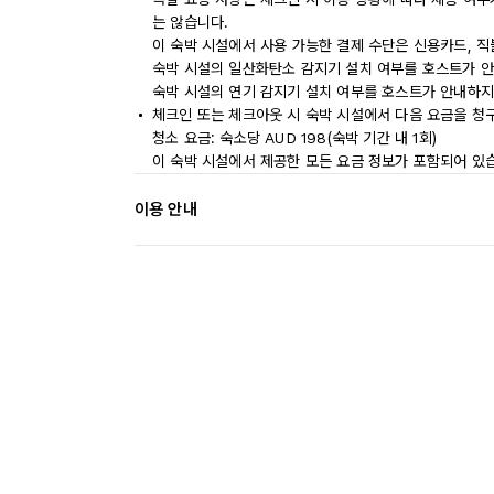
는 않습니다.
이 숙박 시설에서 사용 가능한 결제 수단은 신용카드, 
숙박 시설의 일산화탄소 감지기 설치 여부를 호스트가 안
숙박 시설의 연기 감지기 설치 여부를 호스트가 안내하지
체크인 또는 체크아웃 시 숙박 시설에서 다음 요금을 청구
청소 요금: 숙소당 AUD 198(숙박 기간 내 1회)
이 숙박 시설에서 제공한 모든 요금 정보가 포함되어 있
이용 안내