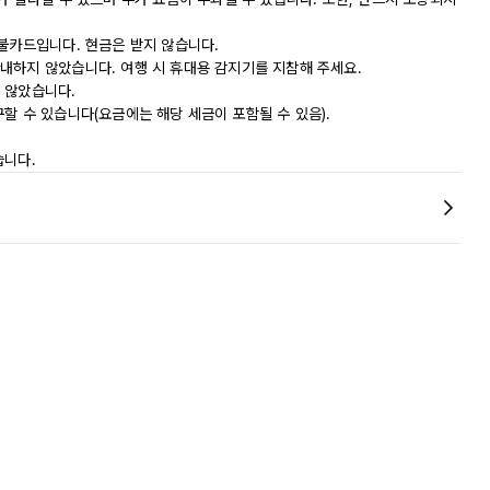
직불카드입니다. 현금은 받지 않습니다.
내하지 않았습니다. 여행 시 휴대용 감지기를 지참해 주세요.
 않았습니다.
할 수 있습니다(요금에는 해당 세금이 포함될 수 있음).
습니다.