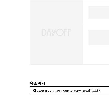
숙소위치
Canterbury, 364 Canterbury Road
지도보기