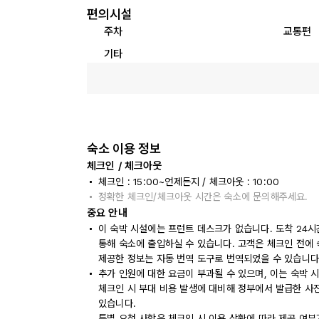
편의시설
주차
교통편
기타
숙소 이용 정보
체크인 / 체크아웃
체크인 : 15:00~언제든지 / 체크아웃 : 10:00
정확한 체크인/체크아웃 시간은 숙소에 문의해주세요.
중요 안내
이 숙박 시설에는 프런트 데스크가 없습니다. 도착 24시
통해 숙소에 출입하실 수 있습니다. 고객은 체크인 전에 숙
제공한 정보는 자동 번역 도구로 번역되었을 수 있습니다
추가 인원에 대한 요금이 부과될 수 있으며, 이는 숙박 
체크인 시 부대 비용 발생에 대비해 정부에서 발급한 사
있습니다.
특별 요청 사항은 체크인 시 이용 상황에 따라 제공 여부