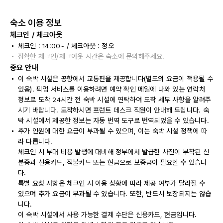
숙소 이용 정보
체크인 / 체크아웃
체크인 : 14:00~ / 체크아웃 : 정오
정확한 체크인/체크아웃 시간은 숙소에 문의해주세요.
중요 안내
이 숙박 시설은 공항에서 교통편을 제공합니다(별도의 요금이 적용될 수
있음). 픽업 서비스를 이용하려면 예약 확인 메일에 나와 있는 연락처
정보로 도착 24시간 전 숙박 시설에 연락하여 도착 세부 사항을 알려주
시기 바랍니다. 도착하시면 프런트 데스크 직원이 안내해 드립니다. 숙
박 시설에서 제공한 정보는 자동 번역 도구로 번역되었을 수 있습니다.
추가 인원에 대한 요금이 부과될 수 있으며, 이는 숙박 시설 정책에 따
라 다릅니다.
체크인 시 부대 비용 발생에 대비해 정부에서 발급한 사진이 부착된 신
분증과 신용카드, 직불카드 또는 현금으로 보증금이 필요할 수 있습니
다.
특별 요청 사항은 체크인 시 이용 상황에 따라 제공 여부가 달라질 수
있으며 추가 요금이 부과될 수 있습니다. 또한, 반드시 보장되지는 않습
니다.
이 숙박 시설에서 사용 가능한 결제 수단은 신용카드, 현금입니다.