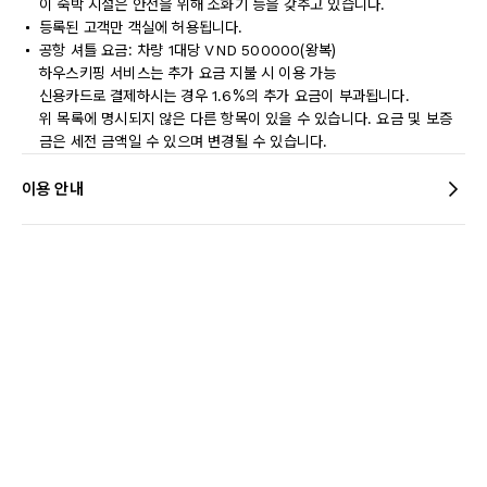
이 숙박 시설은 안전을 위해 소화기 등을 갖추고 있습니다.
등록된 고객만 객실에 허용됩니다.
공항 셔틀 요금: 차량 1대당 VND 500000(왕복)
하우스키핑 서비스는 추가 요금 지불 시 이용 가능
신용카드로 결제하시는 경우 1.6%의 추가 요금이 부과됩니다.
위 목록에 명시되지 않은 다른 항목이 있을 수 있습니다. 요금 및 보증
금은 세전 금액일 수 있으며 변경될 수 있습니다.
이용 안내