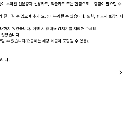
진이 부착된 신분증과 신용카드, 직불카드 또는 현금으로 보증금이 필요할 수
가 달라질 수 있으며 추가 요금이 부과될 수 있습니다. 또한, 반드시 보장되지
내하지 않았습니다. 여행 시 휴대용 감지기를 지참해 주세요.
 않았습니다.
할 수 있습니다(요금에는 해당 세금이 포함될 수 있음).
습니다.