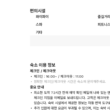
편의시설
와이파이
즐길거
스파
피트니스
기타
숙소 이용 정보
체크인 / 체크아웃
체크인 : 16:00~ / 체크아웃 : 11:00
정확한 체크인/체크아웃 시간은 숙소에 문의해주세요.
중요 안내
최소한 도착 72시간 전에 예약 확인 메일에 나와 있는 
체크인 지침을 이메일로 보내드립니다. 고객은 체크아웃 
있습니다. 숙박 시설에서 제공한 정보는 자동 번역 도구
추가 인원에 대한 요금이 부과될 수 있으며, 이는 숙박 