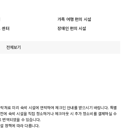
리
가족 여행 편의 시설
 센터
장애인 편의 시설
전체보기
연락처로 미리 숙박 시설에 연락하여 체크인 안내를 받으시기 바랍니다. 특별
전에 숙박 시설을 직접 청소하거나 체크아웃 시 추가 청소비를 결제하실 수
로 번역되었을 수 있습니다.
시설 정책에 따라 다릅니다.