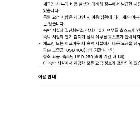
체크인 시 부대 비용 발생에 대비해 정부에서 발급한 사
있습니다.
특별 요청 사항은 체크인 시 이용 상황에 따라 제공 여부
는 않습니다.
숙박 시설의 일산화탄소 감지기 설치 여부를 호스트가 안
숙박 시설의 연기 감지기 설치 여부를 호스트가 안내하지
체크인 또는 체크아웃 시 숙박 시설에서 다음 요금을 청구
파손 보증금: USD 100(숙박 기간 내 1회)
청소 요금: 숙소당 USD 250(숙박 기간 내 1회)
이 숙박 시설에서 제공한 모든 요금 정보가 포함되어 있
이용 안내