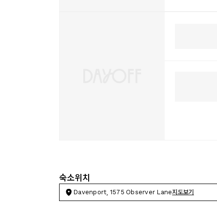
숙소위치
Davenport, 1575 Observer Lane
지도보기