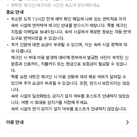
정확한 체크인/체크아웃 시간은 숙소에 문의해주세요.
중요 안내
최소한 도착 72시간 전에 예약 확인 메일에 나와 있는 연락처로 미리
숙박 시설에 연락하여 체크인 안내를 받으시기 바랍니다. 특별 체크인
지침을 이메일로 보내드립니다. 숙박 시설에서 제공한 정보는 자동 번역
도구로 번역되었을 수 있습니다.
추가 인원에 대한 요금이 부과될 수 있으며, 이는 숙박 시설 정책에 따
라 다릅니다.
체크인 시 부대 비용 발생에 대비해 정부에서 발급한 사진이 부착된 신
분증과 신용카드, 직불카드 또는 현금으로 보증금이 필요할 수 있습니
다.
특별 요청 사항은 체크인 시 이용 상황에 따라 제공 여부가 달라질 수
있으며 추가 요금이 부과될 수 있습니다. 또한, 반드시 보장되지는 않습
니다.
숙박 시설의 일산화탄소 감지기 설치 여부를 호스트가 안내하지 않았습
니다. 여행 시 휴대용 감지기를 지참해 주세요.
숙박 시설의 연기 감지기 설치 여부를 호스트가 안내하지 않았습니다.
이용 안내