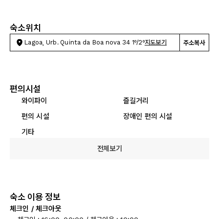
숙소위치
Lagoa, Urb. Quinta da Boa nova 34 1º/2º
지도보기
주소복사
편의시설
와이파이
즐길거리
편의 시설
장애인 편의 시설
기타
전체보기
숙소 이용 정보
체크인 / 체크아웃