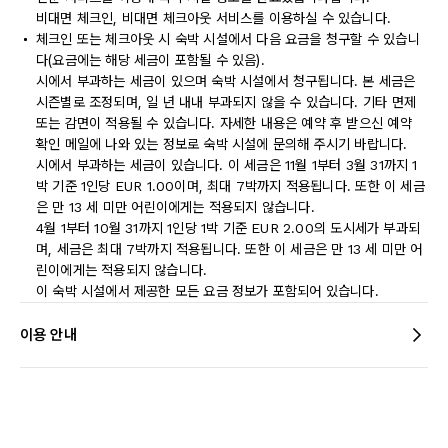
비대면 체크인, 비대면 체크아웃 서비스를 이용하실 수 있습니다.
체크인 또는 체크아웃 시 숙박 시설에서 다음 요금을 청구할 수 있습니
다(요금에는 해당 세금이 포함될 수 있음).
시에서 부과하는 세금이 있으며 숙박 시설에서 청구됩니다. 본 세금은
시즌별로 조정되며, 일 년 내내 부과되지 않을 수 있습니다. 기타 면제
또는 감면이 적용될 수 있습니다. 자세한 내용은 예약 후 받으신 예약
확인 메일에 나와 있는 정보로 숙박 시설에 문의해 주시기 바랍니다.
시에서 부과하는 세금이 있습니다. 이 세금은 11월 1부터 3월 31까지 1
박 기준 1인당 EUR 1.00이며, 최대 7박까지 적용됩니다. 또한 이 세금
은 만 13 세 미만 어린이에게는 적용되지 않습니다.
4월 1부터 10월 31까지 1인당 1박 기준 EUR 2.00의 도시세가 부과되
며, 세금은 최대 7박까지 적용됩니다. 또한 이 세금은 만 13 세 미만 어
린이에게는 적용되지 않습니다.
이 숙박 시설에서 제공한 모든 요금 정보가 포함되어 있습니다.
이용 안내