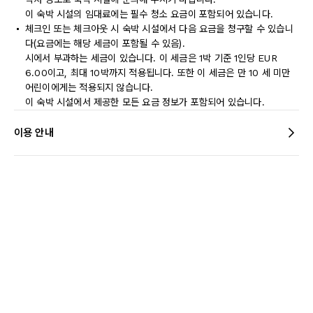
이 숙박 시설의 임대료에는 필수 청소 요금이 포함되어 있습니다.
체크인 또는 체크아웃 시 숙박 시설에서 다음 요금을 청구할 수 있습니
다(요금에는 해당 세금이 포함될 수 있음).
시에서 부과하는 세금이 있습니다. 이 세금은 1박 기준 1인당 EUR
6.00이고, 최대 10박까지 적용됩니다. 또한 이 세금은 만 10 세 미만
어린이에게는 적용되지 않습니다.
이 숙박 시설에서 제공한 모든 요금 정보가 포함되어 있습니다.
이용 안내