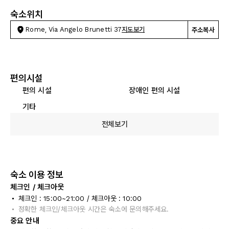
숙소위치
Rome, Via Angelo Brunetti 37
지도보기
주소복사
편의시설
편의 시설
장애인 편의 시설
기타
전체보기
숙소 이용 정보
체크인 / 체크아웃
체크인 : 15:00~21:00 / 체크아웃 : 10:00
정확한 체크인/체크아웃 시간은 숙소에 문의해주세요.
중요 안내