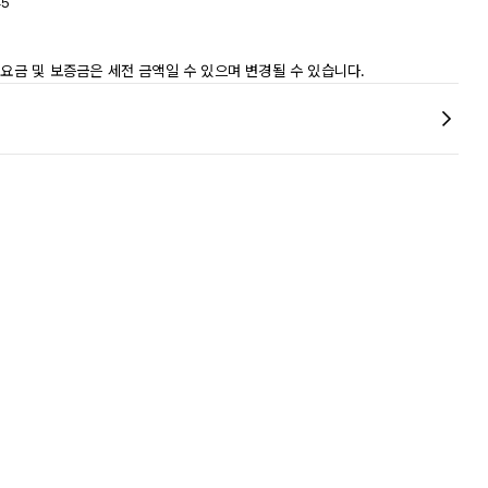
45
 요금 및 보증금은 세전 금액일 수 있으며 변경될 수 있습니다.