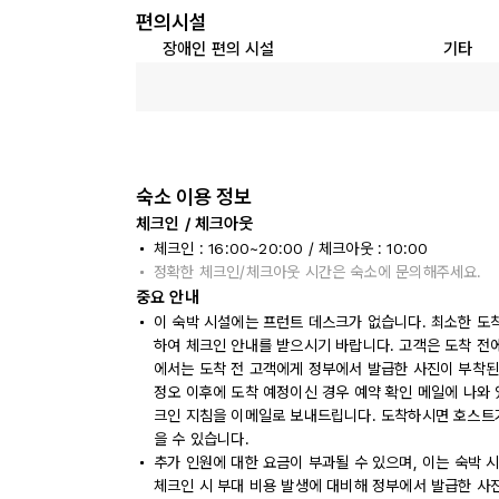
편의시설
장애인 편의 시설
기타
숙소 이용 정보
체크인 / 체크아웃
체크인 : 16:00~20:00 / 체크아웃 : 10:00
정확한 체크인/체크아웃 시간은 숙소에 문의해주세요.
중요 안내
이 숙박 시설에는 프런트 데스크가 없습니다. 최소한 도착
하여 체크인 안내를 받으시기 바랍니다. 고객은 도착 전
에서는 도착 전 고객에게 정부에서 발급한 사진이 부착된
정오 이후에 도착 예정이신 경우 예약 확인 메일에 나와 
크인 지침을 이메일로 보내드립니다. 도착하시면 호스트
을 수 있습니다.
추가 인원에 대한 요금이 부과될 수 있으며, 이는 숙박 
체크인 시 부대 비용 발생에 대비해 정부에서 발급한 사