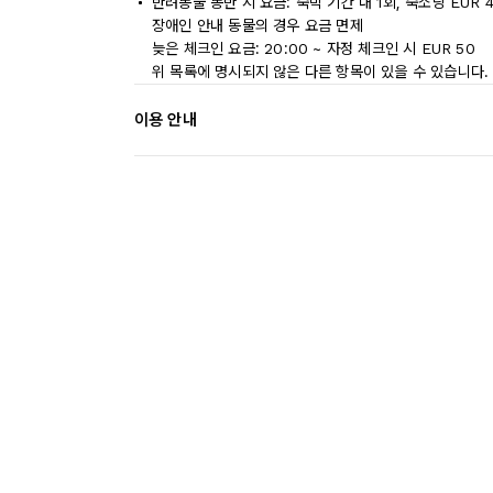
반려동물 동반 시 요금: 숙박 기간 내 1회, 숙소당 EUR 
장애인 안내 동물의 경우 요금 면제
늦은 체크인 요금: 20:00 ~ 자정 체크인 시 EUR 50
위 목록에 명시되지 않은 다른 항목이 있을 수 있습니다.
이용 안내