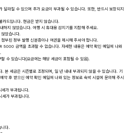
가 달라질 수 있으며 추가 요금이 부과될 수 있습니다. 또한, 반드시 보장되지
직불카드입니다. 현금은 받지 않습니다.
내하지 않았습니다. 여행 시 휴대용 감지기를 지참해 주세요.
 않았습니다.
 첨부된 정부 발행 신분증이나 여권을 제시해 주셔야 합니다.
R 5000 금액을 초과할 수 없습니다. 자세한 내용은 예약 확인 메일에 나와
.
할 수 있습니다(요금에는 해당 세금이 포함될 수 있음).
 본 세금은 시즌별로 조정되며, 일 년 내내 부과되지 않을 수 있습니다. 기
 예약 후 받으신 예약 확인 메일에 나와 있는 정보로 숙박 시설에 문의해 주시
 도시세가 부과됩니다.
 도시세가 부과됩니다.
습니다.