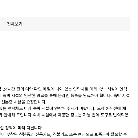
전체보기
 24시간 전에 예약 확인 메일에 나와 있는 연락처로 미리 숙박 시설에 연락
에 숙박 시설의 안전한 링크를 통해 온라인 등록을 완료해야 합니다. 숙박 시설
 신분증 사본을 요청합니다.
있는 연락처로 미리 숙박 시설에 연락해 주시기 바랍니다. 도착 2주 전에 체
가 안내해 드립니다.숙박 시설에서 제공한 정보는 자동 번역 도구로 번역되었
시설 정책에 따라 다릅니다.
진이 부착된 신분증과 신용카드, 직불카드 또는 현금으로 보증금이 필요할 수