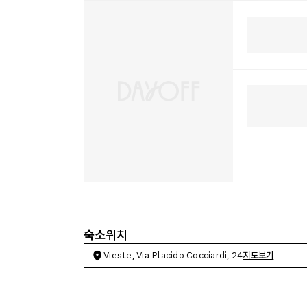
숙소위치
Vieste, Via Placido Cocciardi, 24
지도보기