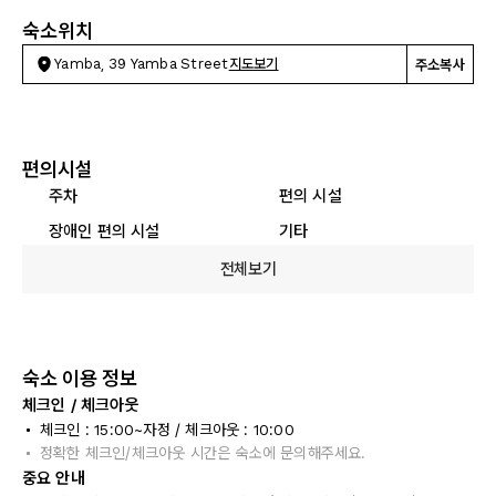
숙소위치
Yamba, 39 Yamba Street
지도보기
주소복사
편의시설
주차
편의 시설
장애인 편의 시설
기타
전체보기
숙소 이용 정보
체크인 / 체크아웃
체크인 : 15:00~자정 / 체크아웃 : 10:00
정확한 체크인/체크아웃 시간은 숙소에 문의해주세요.
중요 안내