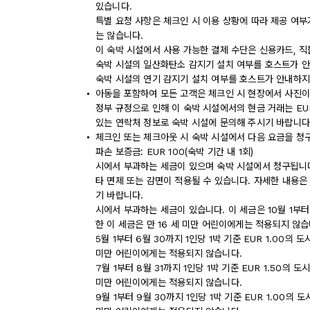
있습니다.
특별 요청 사항은 체크인 시 이용 상황에 따라 제공 여부
는 않습니다.
이 숙박 시설에서 사용 가능한 결제 수단은 신용카드, 
숙박 시설의 일산화탄소 감지기 설치 여부를 호스트가 안
숙박 시설의 연기 감지기 설치 여부를 호스트가 안내하지
아동을 포함하여 모든 고객은 체크인 시 현장에서 사진이
정부 규정으로 인해 이 숙박 시설에서의 현금 거래는 EU
있는 연락처 정보로 숙박 시설에 문의해 주시기 바랍니다
체크인 또는 체크아웃 시 숙박 시설에서 다음 요금을 청구
파손 보증금: EUR 100(숙박 기간 내 1회)
시에서 부과하는 세금이 있으며 숙박 시설에서 청구됩니다.
타 면제 또는 감면이 적용될 수 있습니다. 자세한 내용은
기 바랍니다.
시에서 부과하는 세금이 있습니다. 이 세금은 10월 1부터 
한 이 세금은 만 16 세 미만 어린이에게는 적용되지 않습
5월 1부터 6월 30까지 1인당 1박 기준 EUR 1.00의
미만 어린이에게는 적용되지 않습니다.
7월 1부터 8월 31까지 1인당 1박 기준 EUR 1.50의
미만 어린이에게는 적용되지 않습니다.
9월 1부터 9월 30까지 1인당 1박 기준 EUR 1.00의