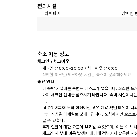
편의시설
와이파이
장애인 
숙소 이용 정보
체크인 / 체크아웃
체크인 : 16:00~20:00 / 체크아웃 : 10:00
정확한 체크인/체크아웃 시간은 숙소에 문의해주세요.
중요 안내
이 숙박 시설에는 프런트 데스크가 없습니다. 최소한 도착
하여 체크인 안내를 받으시기 바랍니다. 숙박 시설에서는
다.
14:00 이후에 도착 예정이신 경우 예약 확인 메일에 나
크인 지침을 이메일로 보내드립니다. 도착하시면 호스트
을 수 있습니다.
추가 인원에 대한 요금이 부과될 수 있으며, 이는 숙박 
체크인 시 부대 비용 발생에 대비해 정부에서 발급한 사