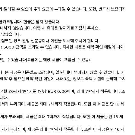
가 달라질 수 있으며 추가 요금이 부과될 수 있습니다. 또한, 반드시 보장되지
직불카드입니다. 현금은 받지 않습니다.
내하지 않았습니다. 여행 시 휴대용 감지기를 지참해 주세요.
 않았습니다.
 첨부된 정부 발행 신분증이나 여권을 제시해 주셔야 합니다.
R 5000 금액을 초과할 수 없습니다. 자세한 내용은 예약 확인 메일에 나와
.
할 수 있습니다(요금에는 해당 세금이 포함될 수 있음).
 본 세금은 시즌별로 조정되며, 일 년 내내 부과되지 않을 수 있습니다. 기
 예약 후 받으신 예약 확인 메일에 나와 있는 정보로 숙박 시설에 문의해 주시
4월 30까지 1박 기준 1인당 EUR 0.00이며, 최대 7박까지 적용됩니다. 또
니다.
 도시세가 부과되며, 세금은 최대 7박까지 적용됩니다. 또한 이 세금은 만 16 세
 도시세가 부과되며, 세금은 최대 7박까지 적용됩니다. 또한 이 세금은 만 16 세
 도시세가 부과되며, 세금은 최대 7박까지 적용됩니다. 또한 이 세금은 만 16 세