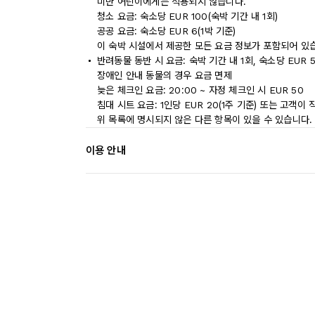
미만 어린이에게는 적용되지 않습니다.
청소 요금: 숙소당 EUR 100(숙박 기간 내 1회)
공공 요금: 숙소당 EUR 6(1박 기준)
이 숙박 시설에서 제공한 모든 요금 정보가 포함되어 있
반려동물 동반 시 요금: 숙박 기간 내 1회, 숙소당 EUR 
장애인 안내 동물의 경우 요금 면제
늦은 체크인 요금: 20:00 ~ 자정 체크인 시 EUR 50
침대 시트 요금: 1인당 EUR 20(1주 기준) 또는 고객이
위 목록에 명시되지 않은 다른 항목이 있을 수 있습니다.
이용 안내