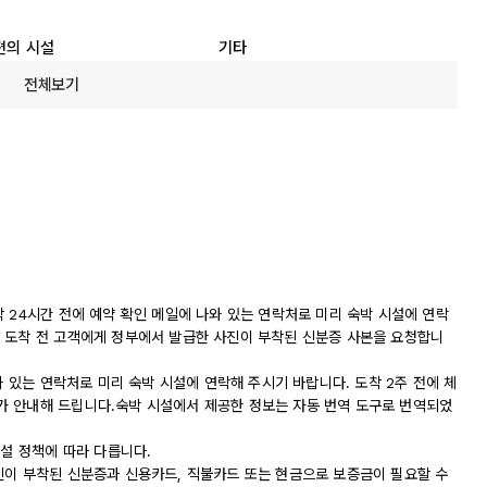
편의 시설
기타
전체보기
 24시간 전에 예약 확인 메일에 나와 있는 연락처로 미리 숙박 시설에 연락
 도착 전 고객에게 정부에서 발급한 사진이 부착된 신분증 사본을 요청합니
와 있는 연락처로 미리 숙박 시설에 연락해 주시기 바랍니다. 도착 2주 전에 체
가 안내해 드립니다.숙박 시설에서 제공한 정보는 자동 번역 도구로 번역되었
시설 정책에 따라 다릅니다.
진이 부착된 신분증과 신용카드, 직불카드 또는 현금으로 보증금이 필요할 수