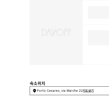
숙소위치
Porto Cesareo, via Marche 22
지도보기