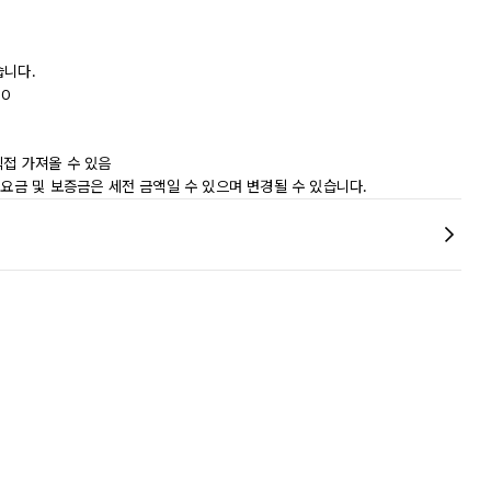
습니다.
50
 직접 가져올 수 있음
 요금 및 보증금은 세전 금액일 수 있으며 변경될 수 있습니다.