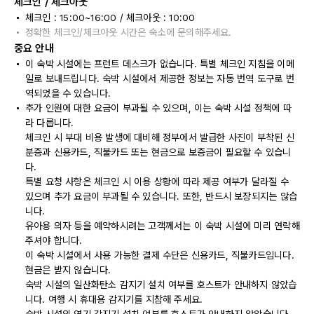
체크인 / 체크아웃
체크인 : 15:00~16:00 / 체크아웃 : 10:00
정확한 체크인/체크아웃 시간은 숙소에 문의해주세요.
중요 안내
이 숙박 시설에는 프런트 데스크가 없습니다. 특별 체크인 지침을 이메
일로 보내드립니다. 숙박 시설에서 제공한 정보는 자동 번역 도구로 번
역되었을 수 있습니다.
추가 인원에 대한 요금이 부과될 수 있으며, 이는 숙박 시설 정책에 따
라 다릅니다.
체크인 시 부대 비용 발생에 대비해 정부에서 발급한 사진이 부착된 신
분증과 신용카드, 직불카드 또는 현금으로 보증금이 필요할 수 있습니
다.
특별 요청 사항은 체크인 시 이용 상황에 따라 제공 여부가 달라질 수
있으며 추가 요금이 부과될 수 있습니다. 또한, 반드시 보장되지는 않습
니다.
유아용 의자 등을 예약하시려는 고객께서는 이 숙박 시설에 미리 연락해
주셔야 합니다.
이 숙박 시설에서 사용 가능한 결제 수단은 신용카드, 직불카드입니다.
현금은 받지 않습니다.
숙박 시설의 일산화탄소 감지기 설치 여부를 호스트가 안내하지 않았습
니다. 여행 시 휴대용 감지기를 지참해 주세요.