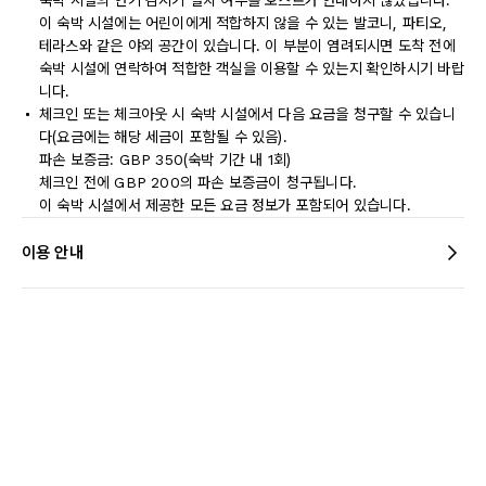
숙박 시설의 연기 감지기 설치 여부를 호스트가 안내하지 않았습니다.
이 숙박 시설에는 어린이에게 적합하지 않을 수 있는 발코니, 파티오,
테라스와 같은 야외 공간이 있습니다. 이 부분이 염려되시면 도착 전에
숙박 시설에 연락하여 적합한 객실을 이용할 수 있는지 확인하시기 바랍
니다.
체크인 또는 체크아웃 시 숙박 시설에서 다음 요금을 청구할 수 있습니
다(요금에는 해당 세금이 포함될 수 있음).
파손 보증금: GBP 350(숙박 기간 내 1회)
체크인 전에 GBP 200의 파손 보증금이 청구됩니다.
이 숙박 시설에서 제공한 모든 요금 정보가 포함되어 있습니다.
이용 안내