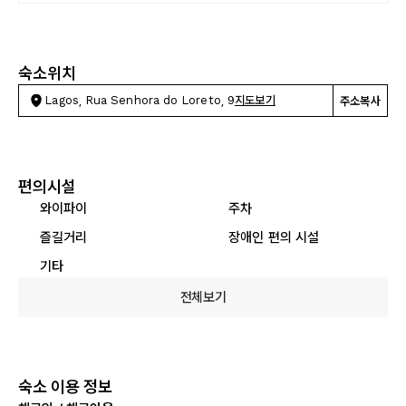
숙소위치
Lagos, Rua Senhora do Loreto, 9
지도보기
주소복사
편의시설
와이파이
주차
즐길거리
장애인 편의 시설
기타
전체보기
숙소 이용 정보