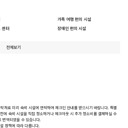
리
가족 여행 편의 시설
 센터
장애인 편의 시설
전체보기
연락처로 미리 숙박 시설에 연락하여 체크인 안내를 받으시기 바랍니다. 특별
전에 숙박 시설을 직접 청소하거나 체크아웃 시 추가 청소비를 결제하실 수
로 번역되었을 수 있습니다.
시설 정책에 따라 다릅니다.