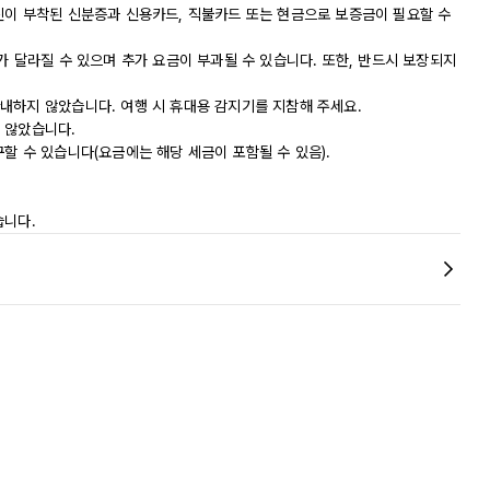
진이 부착된 신분증과 신용카드, 직불카드 또는 현금으로 보증금이 필요할 수
가 달라질 수 있으며 추가 요금이 부과될 수 있습니다. 또한, 반드시 보장되지
내하지 않았습니다. 여행 시 휴대용 감지기를 지참해 주세요.
 않았습니다.
할 수 있습니다(요금에는 해당 세금이 포함될 수 있음).
습니다.