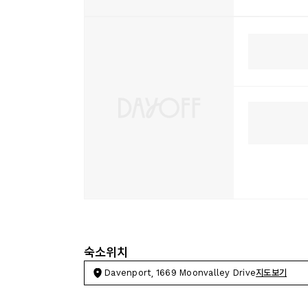
숙소위치
Davenport, 1669 Moonvalley Drive
지도보기