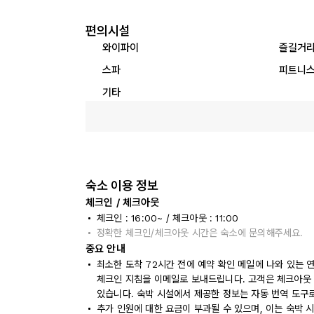
편의시설
와이파이
즐길거
스파
피트니스
기타
숙소 이용 정보
체크인 / 체크아웃
체크인 : 16:00~ / 체크아웃 : 11:00
정확한 체크인/체크아웃 시간은 숙소에 문의해주세요.
중요 안내
최소한 도착 72시간 전에 예약 확인 메일에 나와 있는 
체크인 지침을 이메일로 보내드립니다. 고객은 체크아웃 
있습니다. 숙박 시설에서 제공한 정보는 자동 번역 도구
추가 인원에 대한 요금이 부과될 수 있으며, 이는 숙박 