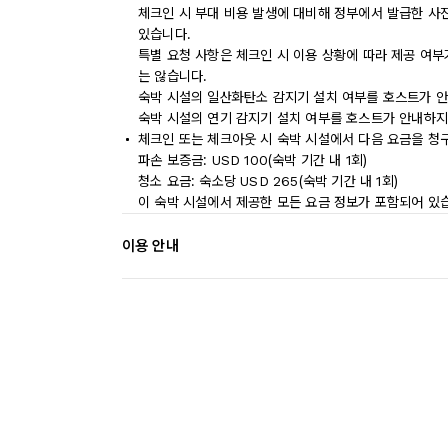
체크인 시 부대 비용 발생에 대비해 정부에서 발급한 사
있습니다.
특별 요청 사항은 체크인 시 이용 상황에 따라 제공 여부
는 않습니다.
숙박 시설의 일산화탄소 감지기 설치 여부를 호스트가 안
숙박 시설의 연기 감지기 설치 여부를 호스트가 안내하지
체크인 또는 체크아웃 시 숙박 시설에서 다음 요금을 청구
파손 보증금: USD 100(숙박 기간 내 1회)
청소 요금: 숙소당 USD 265(숙박 기간 내 1회)
이 숙박 시설에서 제공한 모든 요금 정보가 포함되어 있
이용 안내