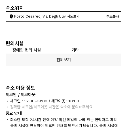
숙소위치
Porto Cesareo, Via Degli Ulivi
지도보기
주소복사
편의시설
장애인 편의 시설
기타
전체보기
숙소 이용 정보
체크인 / 체크아웃
체크인 : 16:00~18:00 / 체크아웃 : 10:00
정확한 체크인/체크아웃 시간은 숙소에 문의해주세요.
중요 안내
최소한 도착 24시간 전에 예약 확인 메일에 나와 있는 연락처로 미리
숙박 시설에 연락하여 체크인 안내를 받으시기 바랍니다. 숙박 시설에