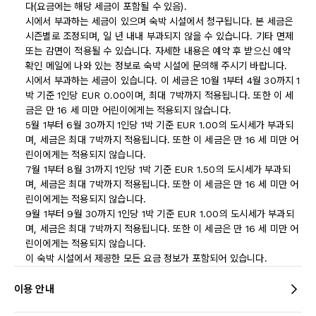
다(요금에는 해당 세금이 포함될 수 있음).
시에서 부과하는 세금이 있으며 숙박 시설에서 청구됩니다. 본 세금은
시즌별로 조정되며, 일 년 내내 부과되지 않을 수 있습니다. 기타 면제
또는 감면이 적용될 수 있습니다. 자세한 내용은 예약 후 받으신 예약
확인 메일에 나와 있는 정보로 숙박 시설에 문의해 주시기 바랍니다.
시에서 부과하는 세금이 있습니다. 이 세금은 10월 1부터 4월 30까지 1
박 기준 1인당 EUR 0.00이며, 최대 7박까지 적용됩니다. 또한 이 세
금은 만 16 세 미만 어린이에게는 적용되지 않습니다.
5월 1부터 6월 30까지 1인당 1박 기준 EUR 1.00의 도시세가 부과되
며, 세금은 최대 7박까지 적용됩니다. 또한 이 세금은 만 16 세 미만 어
린이에게는 적용되지 않습니다.
7월 1부터 8월 31까지 1인당 1박 기준 EUR 1.50의 도시세가 부과되
며, 세금은 최대 7박까지 적용됩니다. 또한 이 세금은 만 16 세 미만 어
린이에게는 적용되지 않습니다.
9월 1부터 9월 30까지 1인당 1박 기준 EUR 1.00의 도시세가 부과되
며, 세금은 최대 7박까지 적용됩니다. 또한 이 세금은 만 16 세 미만 어
린이에게는 적용되지 않습니다.
이 숙박 시설에서 제공한 모든 요금 정보가 포함되어 있습니다.
이용 안내