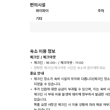
편의시설
와이파이
주차
기타
숙소 이용 정보
체크인 / 체크아웃
체크인 : 16:00~ / 체크아웃 : 11:00
정확한 체크인/체크아웃 시간은 숙소에 문의해주세요.
중요 안내
체크인 장소가 숙박 시설의 위치와 다릅니다(체크인 장소: a
되었을 수 있습니다.
추가 인원에 대한 요금이 부과될 수 있으며, 이는 숙박 
체크인 시 부대 비용 발생에 대비해 정부에서 발급한 사
있습니다.
특별 요청 사항은 체크인 시 이용 상황에 따라 제공 여부
는 않습니다.