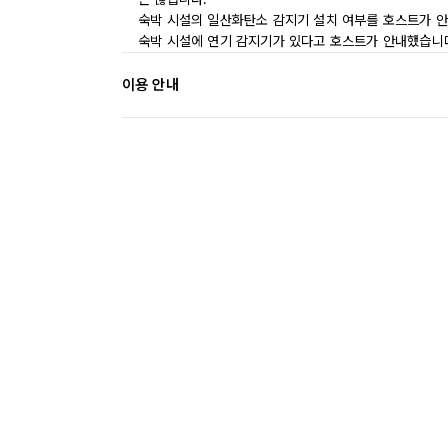
숙박 시설의 일산화탄소 감지기 설치 여부를 호스트가 안
숙박 시설에 연기 감지기가 있다고 호스트가 안내했습니
이용 안내