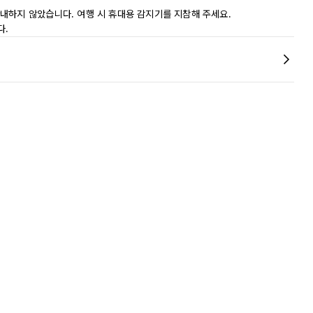
내하지 않았습니다. 여행 시 휴대용 감지기를 지참해 주세요.
다.