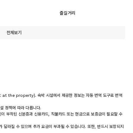
즐길거리
전체보기
t the property). 숙박 시설에서 제공한 정보는 자동 번역 도구로 번역
시설 정책에 따라 다릅니다.
진이 부착된 신분증과 신용카드, 직불카드 또는 현금으로 보증금이 필요할 수
가 달라질 수 있으며 추가 요금이 부과될 수 있습니다. 또한, 반드시 보장되지