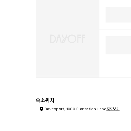
숙소위치
Davenport, 1080 Plantation Lane
지도보기