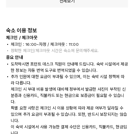
전체보기
숙소 이용 정보
체크인 / 체크아웃
체크인 : 16:00~자정 / 체크아웃 : 11:00
정확한 체크인/체크아웃 시간은 숙소에 문의해주세요.
중요 안내
도착하시면 프런트 데스크 직원이 안내해 드립니다. 숙박 시설에서 제공
한 정보는 자동 번역 도구로 번역되었을 수 있습니다.
추가 인원에 대한 요금이 부과될 수 있으며, 이는 숙박 시설 정책에 따
라 다릅니다.
체크인 시 부대 비용 발생에 대비해 정부에서 발급한 사진이 부착된 신
분증과 신용카드, 직불카드 또는 현금으로 보증금이 필요할 수 있습니
다.
특별 요청 사항은 체크인 시 이용 상황에 따라 제공 여부가 달라질 수
있으며 추가 요금이 부과될 수 있습니다. 또한, 반드시 보장되지는 않습
니다.
이 숙박 시설에서 사용 가능한 결제 수단은 신용카드, 직불카드, 현금입
니다.