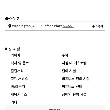
숙소위치
Washington, 480 L'Enfant Plaza
지도보기
주소복사
편의시설
와이파이
주차
식사 및 음료
시설 내 레스토랑
즐길거리
편의 시설
고객 서비스
비즈니스 편의 시설
바/라운지
피트니스 센터
세탁서비스
장애인 편의 시설
기타