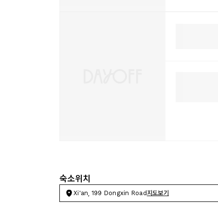
숙소위치
Xi'an, 199 Dongxin Road
지도보기