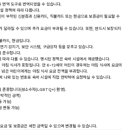
동 번역 도구로 번역되었을 수 있습니다.
시설 정책에 따라 다릅니다.
진이 부착된 신분증과 신용카드, 직불카드 또는 현금으로 보증금이 필요할 수
가 달라질 수 있으며 추가 요금이 부과될 수 있습니다. 또한, 반드시 보장되지
불카드, 현금입니다.
 연기 감지기, 보안 시스템, 구급상자 등을 갖추고 있습니다.
침을 준수합니다.
에 따라 다를 수 있습니다. 명시된 정책은 숙박 시설에서 제공했습니다.
의 아침 식사가 포함됩니다. 만 6~12세의 어린이 경우에는 아침 식사에 요금의
가 넘은 어린이에게는 아침 식사 요금 전액을 부과합니다.
에 나와 있는 번호로 숙박 시설에 직접 연락하여 요청하실 수 있습니다.
 존중합니다(성소수자(LGBTQ+) 환영).
대략적인 금액)
동 가능)
금 변동 가능)
 요금 및 보증금은 세전 금액일 수 있으며 변경될 수 있습니다.