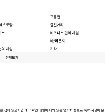
교통편
 레스토랑
즐길거리
비스
비즈니스 편의 시설
바/라운지
편의 시설
기타
전체보기
한 점이 있으시면 예약 확인 메일에 나와 있는 연락처 정보로 숙박 시설에 문