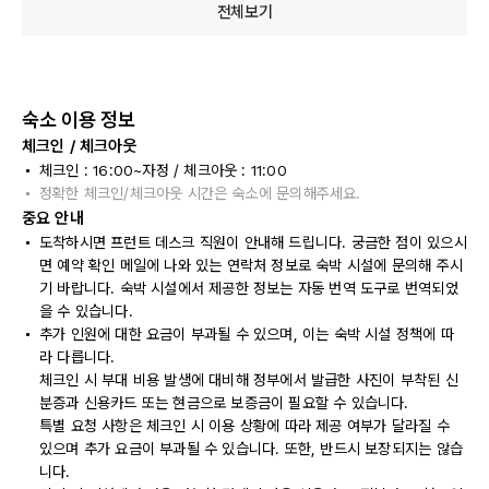
전체보기
숙소 이용 정보
체크인 / 체크아웃
체크인 : 16:00~자정 / 체크아웃 : 11:00
정확한 체크인/체크아웃 시간은 숙소에 문의해주세요.
중요 안내
도착하시면 프런트 데스크 직원이 안내해 드립니다. 궁금한 점이 있으시
면 예약 확인 메일에 나와 있는 연락처 정보로 숙박 시설에 문의해 주시
기 바랍니다. 숙박 시설에서 제공한 정보는 자동 번역 도구로 번역되었
을 수 있습니다.
추가 인원에 대한 요금이 부과될 수 있으며, 이는 숙박 시설 정책에 따
라 다릅니다.
체크인 시 부대 비용 발생에 대비해 정부에서 발급한 사진이 부착된 신
분증과 신용카드 또는 현금으로 보증금이 필요할 수 있습니다.
특별 요청 사항은 체크인 시 이용 상황에 따라 제공 여부가 달라질 수
있으며 추가 요금이 부과될 수 있습니다. 또한, 반드시 보장되지는 않습
니다.