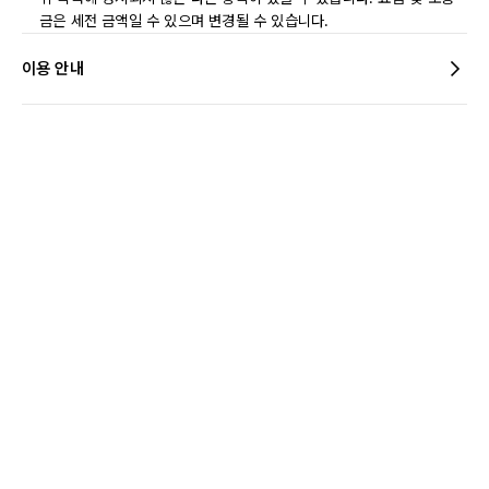
금은 세전 금액일 수 있으며 변경될 수 있습니다.
이용 안내